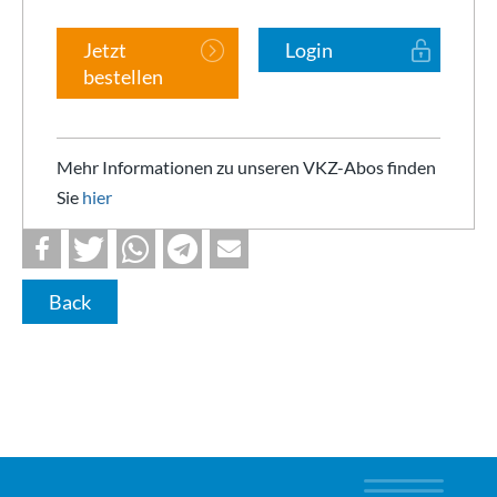
Jetzt
Login
bestellen
Mehr Informationen zu unseren VKZ-Abos finden
Sie
hier
Back