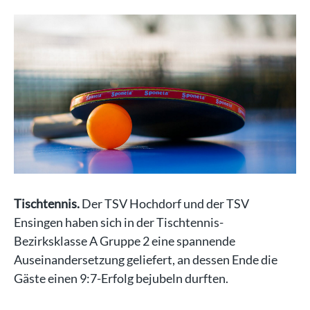
Tischtennis.
Der TSV Hochdorf und der TSV
Ensingen haben sich in der Tischtennis-
Bezirksklasse A Gruppe 2 eine spannende
Auseinandersetzung geliefert, an dessen Ende die
Gäste einen 9:7-Erfolg bejubeln durften.