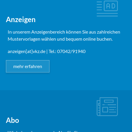
Anzeigen
In unserem Anzeigenbereich können Sie aus zahlreichen
Mustervorlagen wählen und bequem online buchen.
anzeigen[at]vkz.de
| Tel.: 07042/91940
mehr erfahren
Abo