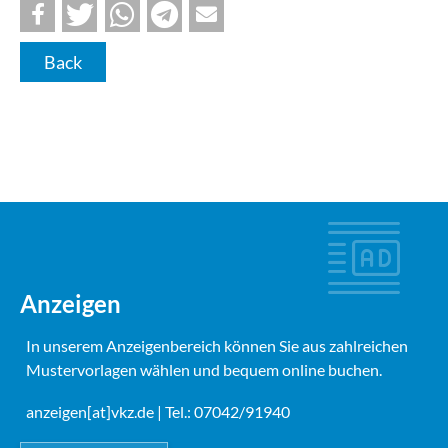
Back
Anzeigen
In unserem Anzeigenbereich können Sie aus zahlreichen
Mustervorlagen wählen und bequem online buchen.
anzeigen[at]vkz.de
| Tel.: 07042/91940