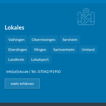
Lokales
Vaihingen
Oberriexingen
Sersheim
Eberdingen
Illingen
Sachsenheim
Umland
Landkreis
Lokalsport
info[at]vkz.de
| Tel.: 07042/91950
mehr erfahren