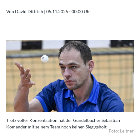
Von David Dittrich |
05.11.2025 - 00:00 Uhr
Trotz voller Konzentration hat der Gündelbacher Sebastian
Komander mit seinem Team noch keinen Sieg geholt.
Foto: Leitner