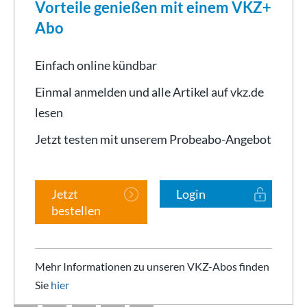
Vorteile genießen mit einem VKZ+
Abo
Einfach online kündbar
Einmal anmelden und alle Artikel auf vkz.de
lesen
Jetzt testen mit unserem Probeabo-Angebot
Jetzt
Login
bestellen
Mehr Informationen zu unseren VKZ-Abos finden
Sie
hier