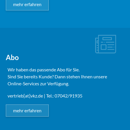
mehr erfahren
Abo
Wir haben das passende Abo für Sie.
Sind Sie bereits Kunde? Dann stehen Ihnen unsere
Online-Services zur Verfügung.
vertrieb[at]vkz.de
| Tel.: 07042/91935
mehr erfahren