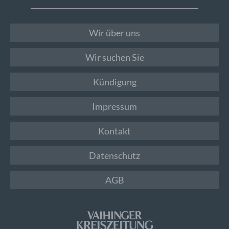
Wir über uns
Wir suchen Sie
Kündigung
Impressum
Kontakt
Datenschutz
AGB