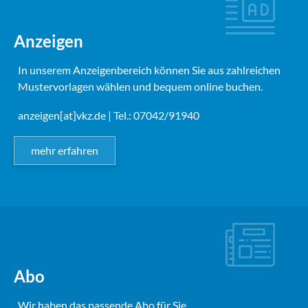
Anzeigen
In unserem Anzeigenbereich können Sie aus zahlreichen
Mustervorlagen wählen und bequem online buchen.
anzeigen[at]vkz.de
| Tel.: 07042/91940
mehr erfahren
Abo
Wir haben das passende Abo für Sie.