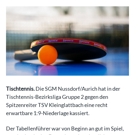
Tischtennis.
Die SGM Nussdorf/Aurich hat in der
Tischtennis-Bezirksliga Gruppe 2 gegen den
Spitzenreiter TSV Kleinglattbach eine recht
erwartbare 1:9-Niederlage kassiert.
Der Tabellenführer war von Beginn an gut im Spiel,