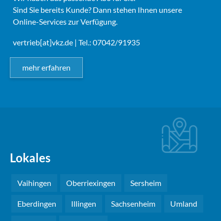
Sind Sie bereits Kunde? Dann stehen Ihnen unsere
Online-Services zur Verfügung.
vertrieb[at]vkz.de
| Tel.: 07042/91935
mehr erfahren
Lokales
Vaihingen
Oberriexingen
Sersheim
Eberdingen
Illingen
Sachsenheim
Umland