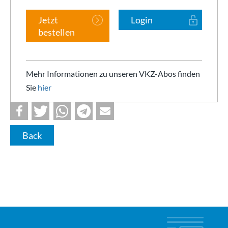
Jetzt
Login
bestellen
Mehr Informationen zu unseren VKZ-Abos finden
Sie
hier
Back