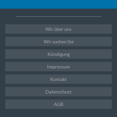
Wir über uns
Wir suchen Sie
Kündigung
Impressum
Kontakt
Datenschutz
AGB