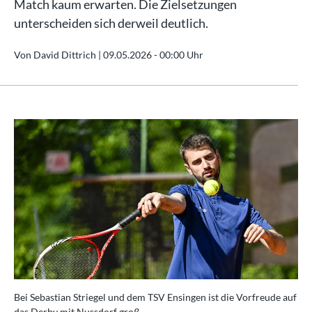
Match kaum erwarten. Die Zielsetzungen
unterscheiden sich derweil deutlich.
Von David Dittrich |
09.05.2026 - 00:00 Uhr
Bei Sebastian Striegel und dem TSV Ensingen ist die Vorfreude auf
das Derby mit Nussdorf groß.