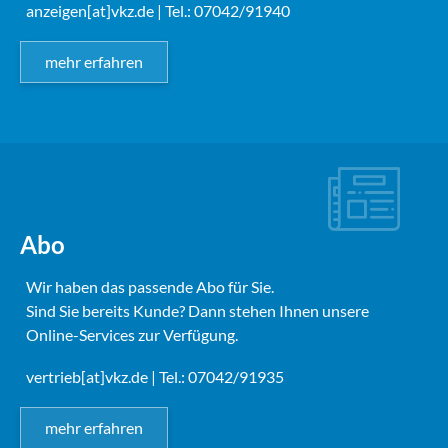
anzeigen[at]vkz.de
| Tel.: 07042/91940
mehr erfahren
Abo
Wir haben das passende Abo für Sie.
Sind Sie bereits Kunde? Dann stehen Ihnen unsere
Online-Services zur Verfügung.
vertrieb[at]vkz.de
| Tel.: 07042/91935
mehr erfahren