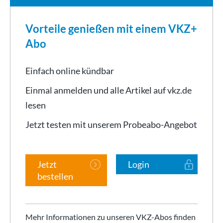
Vorteile genießen mit einem VKZ+
Abo
Einfach online kündbar
Einmal anmelden und alle Artikel auf vkz.de
lesen
Jetzt testen mit unserem Probeabo-Angebot
Jetzt
Login
bestellen
Mehr Informationen zu unseren VKZ-Abos finden