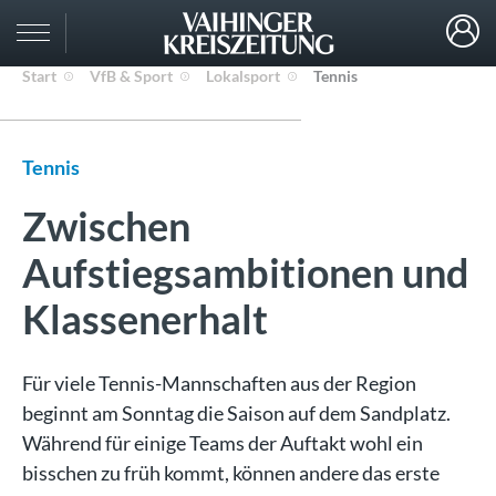
Start
VfB & Sport
Lokalsport
Tennis
Tennis
Zwischen
Aufstiegsambitionen und
Klassenerhalt
Für viele Tennis-Mannschaften aus der Region
beginnt am Sonntag die Saison auf dem Sandplatz.
Während für einige Teams der Auftakt wohl ein
bisschen zu früh kommt, können andere das erste