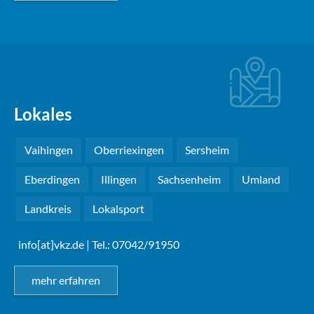
Lokales
Vaihingen
Oberriexingen
Sersheim
Eberdingen
Illingen
Sachsenheim
Umland
Landkreis
Lokalsport
info[at]vkz.de
| Tel.: 07042/91950
mehr erfahren