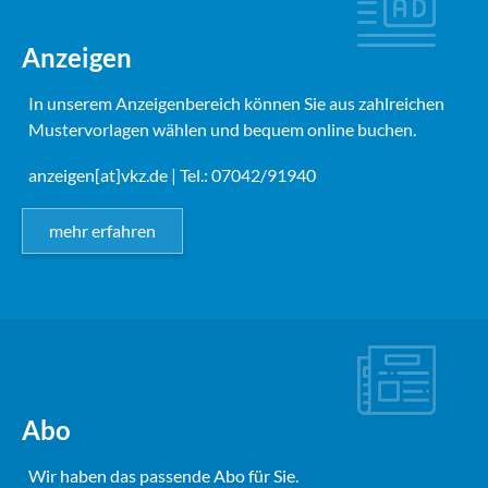
Anzeigen
In unserem Anzeigenbereich können Sie aus zahlreichen
Mustervorlagen wählen und bequem online buchen.
anzeigen[at]vkz.de
| Tel.: 07042/91940
mehr erfahren
Abo
Wir haben das passende Abo für Sie.