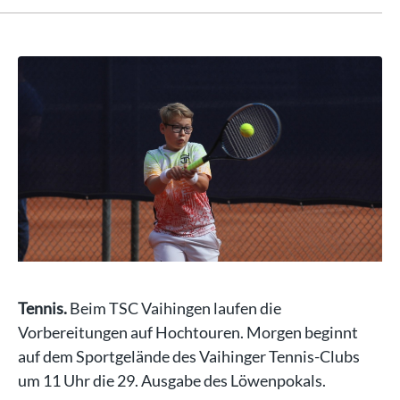
Tennis.
Beim TSC Vaihingen laufen die
Vorbereitungen auf Hochtouren. Morgen beginnt
auf dem Sportgelände des Vaihinger Tennis-Clubs
um 11 Uhr die 29. Ausgabe des Löwenpokals.