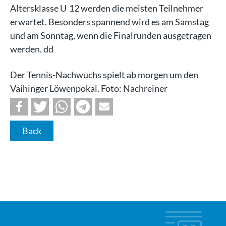
Altersklasse U 12 werden die meisten Teilnehmer
erwartet. Besonders spannend wird es am Samstag
und am Sonntag, wenn die Finalrunden ausgetragen
werden. dd
Der Tennis-Nachwuchs spielt ab morgen um den
Vaihinger Löwenpokal. Foto: Nachreiner
Back