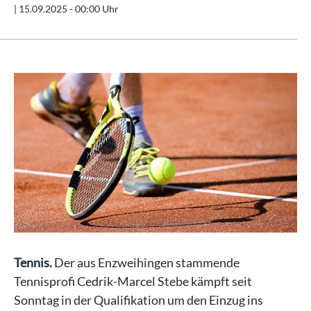
|
15.09.2025 - 00:00 Uhr
Tennis.
Der aus Enzweihingen stammende
Tennisprofi Cedrik-Marcel Stebe kämpft seit
Sonntag in der Qualifikation um den Einzug ins