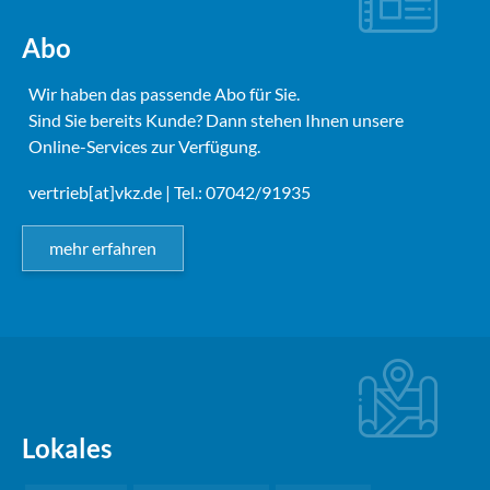
Abo
Wir haben das passende Abo für Sie.
Sind Sie bereits Kunde? Dann stehen Ihnen unsere
Online-Services zur Verfügung.
vertrieb[at]vkz.de
| Tel.: 07042/91935
mehr erfahren
Lokales