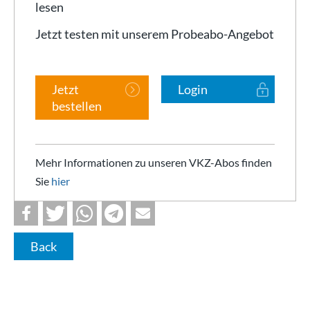
lesen
Jetzt testen mit unserem Probeabo-Angebot
Jetzt
Login
bestellen
Mehr Informationen zu unseren VKZ-Abos finden
Sie
hier
Back