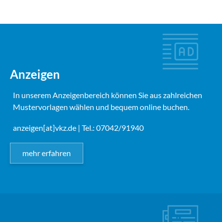
Anzeigen
In unserem Anzeigenbereich können Sie aus zahlreichen
Mustervorlagen wählen und bequem online buchen.
anzeigen[at]vkz.de
| Tel.: 07042/91940
mehr erfahren