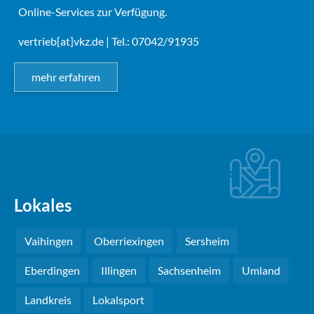
Online-Services zur Verfügung.
vertrieb[at]vkz.de
| Tel.: 07042/91935
mehr erfahren
Lokales
Vaihingen
Oberriexingen
Sersheim
Eberdingen
Illingen
Sachsenheim
Umland
Landkreis
Lokalsport