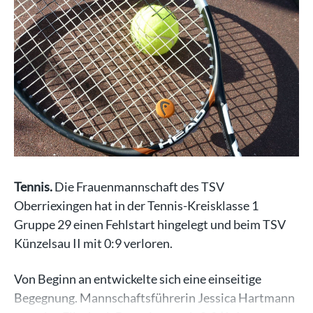
Tennis.
Die Frauenmannschaft des TSV
Oberriexingen hat in der Tennis-Kreisklasse 1
Gruppe 29 einen Fehlstart hingelegt und beim TSV
Künzelsau II mit 0:9 verloren.
Von Beginn an entwickelte sich eine einseitige
Begegnung. Mannschaftsführerin Jessica Hartmann