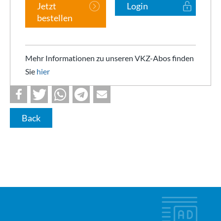
Jetzt
Login
bestellen
Mehr Informationen zu unseren VKZ-Abos finden
Sie
hier
Back