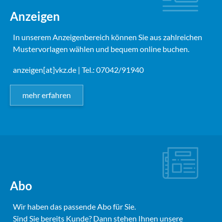
Anzeigen
In unserem Anzeigenbereich können Sie aus zahlreichen
Mustervorlagen wählen und bequem online buchen.
anzeigen[at]vkz.de
| Tel.: 07042/91940
mehr erfahren
Abo
Wir haben das passende Abo für Sie.
Sind Sie bereits Kunde? Dann stehen Ihnen unsere