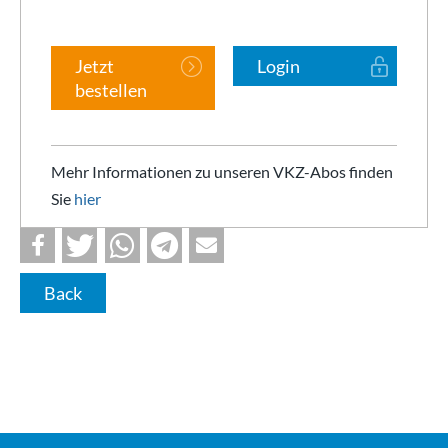
Jetzt
Login
bestellen
Mehr Informationen zu unseren VKZ-Abos finden
Sie
hier
Back