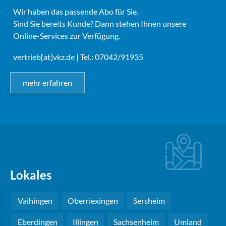
Wir haben das passende Abo für Sie.
Sind Sie bereits Kunde? Dann stehen Ihnen unsere
Online-Services zur Verfügung.
vertrieb[at]vkz.de
| Tel.: 07042/91935
mehr erfahren
Lokales
Vaihingen
Oberriexingen
Sersheim
Eberdingen
Illingen
Sachsenheim
Umland