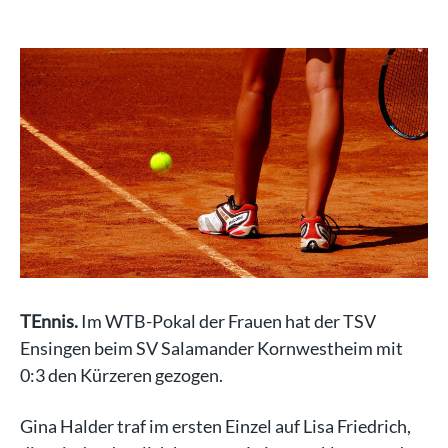
TEnnis.
Im WTB-Pokal der Frauen hat der TSV
Ensingen beim SV Salamander Kornwestheim mit
0:3 den Kürzeren gezogen.
Gina Halder traf im ersten Einzel auf Lisa Friedrich,