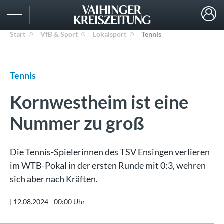
Start
VfB & Sport
Lokalsport
Tennis
Tennis
Kornwestheim ist eine
Nummer zu groß
Die Tennis-Spielerinnen des TSV Ensingen verlieren
im WTB-Pokal in der ersten Runde mit 0:3, wehren
sich aber nach Kräften.
|
12.08.2024 - 00:00 Uhr