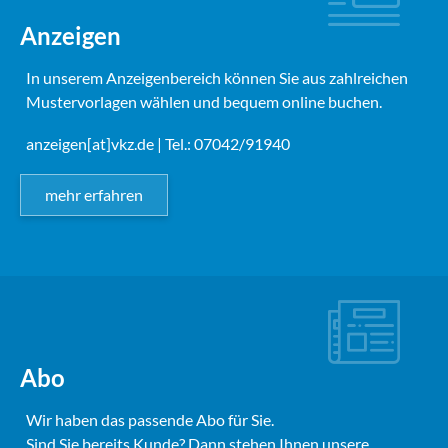
Anzeigen
In unserem Anzeigenbereich können Sie aus zahlreichen
Mustervorlagen wählen und bequem online buchen.
anzeigen[at]vkz.de
| Tel.: 07042/91940
mehr erfahren
Abo
Wir haben das passende Abo für Sie.
Sind Sie bereits Kunde? Dann stehen Ihnen unsere