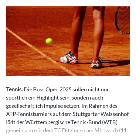
Tennis.
Die Boss Open 2025 sollen nicht nur
sportlich ein Highlight sein, sondern auch
gesellschaftlich Impulse setzen. Im Rahmen des
ATP-Tennisturniers auf dem Stuttgarter Weissenhof
lädt der Württembergische Tennis-Bund (WTB)
gemeinsam mit dem TC Ditzingen am Mittwoch (11.