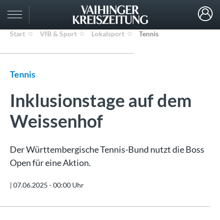
Start
VfB & Sport
Lokalsport
Tennis
Tennis
Inklusionstage auf dem
Weissenhof
Der Württembergische Tennis-Bund nutzt die Boss
Open für eine Aktion.
|
07.06.2025 - 00:00 Uhr