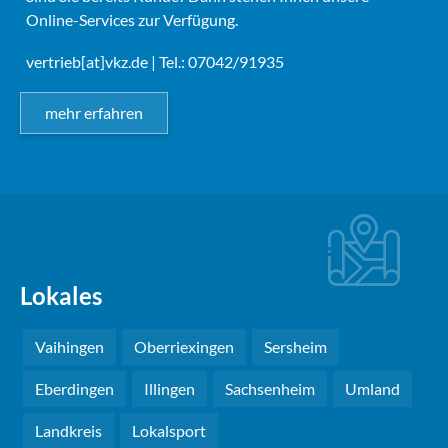
Online-Services zur Verfügung.
vertrieb[at]vkz.de
| Tel.: 07042/91935
mehr erfahren
Lokales
Vaihingen
Oberriexingen
Sersheim
Eberdingen
Illingen
Sachsenheim
Umland
Landkreis
Lokalsport