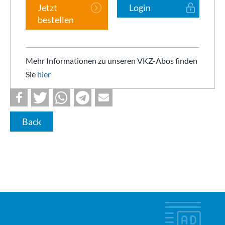
Jetzt
Login
bestellen
Mehr Informationen zu unseren VKZ-Abos finden
Sie
hier
Back