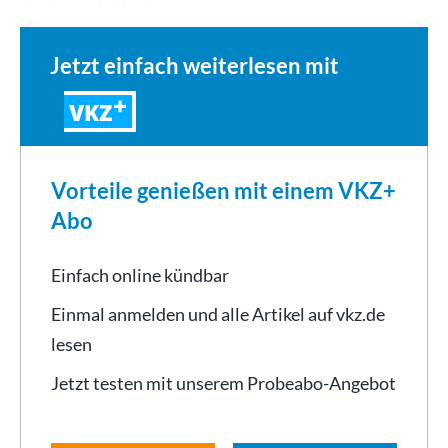
Juni) zum Inklusionstag…
Jetzt einfach weiterlesen mit
VKZ
Vorteile genießen mit einem VKZ+
Abo
Einfach online kündbar
Einmal anmelden und alle Artikel auf vkz.de
lesen
Jetzt testen mit unserem Probeabo-Angebot