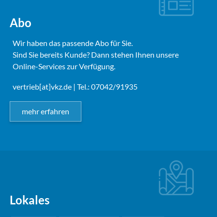
Abo
Wir haben das passende Abo für Sie.
Sind Sie bereits Kunde? Dann stehen Ihnen unsere
Online-Services zur Verfügung.
vertrieb[at]vkz.de
| Tel.: 07042/91935
mehr erfahren
Lokales