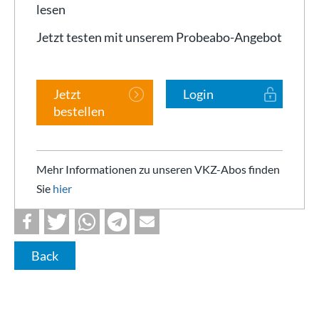
lesen
Jetzt testen mit unserem Probeabo-Angebot
Jetzt
Login
bestellen
Mehr Informationen zu unseren VKZ-Abos finden
Sie
hier
Back