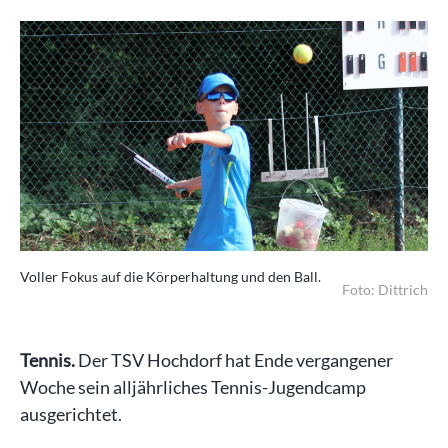
Voller Fokus auf die Körperhaltung und den Ball.
Foto: Dittrich
Tennis.
Der TSV Hochdorf hat Ende vergangener
Woche sein alljährliches Tennis-Jugendcamp
ausgerichtet.