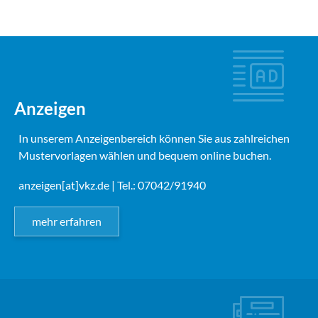
Anzeigen
In unserem Anzeigenbereich können Sie aus zahlreichen
Mustervorlagen wählen und bequem online buchen.
anzeigen[at]vkz.de
| Tel.: 07042/91940
mehr erfahren