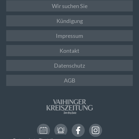
Wir suchen Sie
Kündigung
Impressum
Kontakt
Datenschutz
AGB