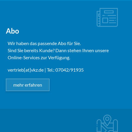
Abo
Wir haben das passende Abo für Sie.
Sind Sie bereits Kunde? Dann stehen Ihnen unsere
Online-Services zur Verfügung.
vertrieb[at]vkz.de
| Tel.: 07042/91935
mehr erfahren