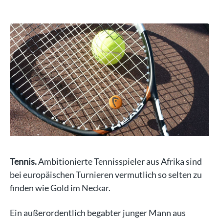
Tennis.
Ambitionierte Tennisspieler aus Afrika sind
bei europäischen Turnieren vermutlich so selten zu
finden wie Gold im Neckar.
Ein außerordentlich begabter junger Mann aus