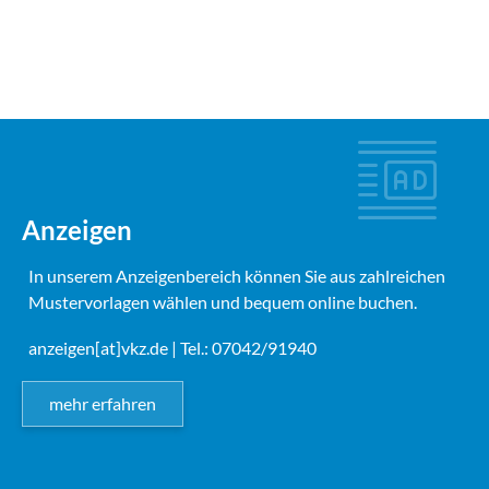
Anzeigen
In unserem Anzeigenbereich können Sie aus zahlreichen
Mustervorlagen wählen und bequem online buchen.
anzeigen[at]vkz.de
| Tel.: 07042/91940
mehr erfahren