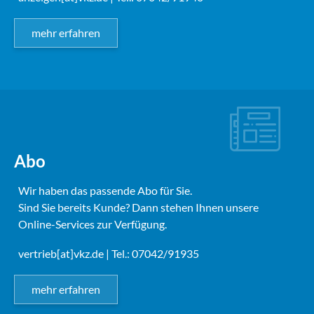
mehr erfahren
Abo
Wir haben das passende Abo für Sie.
Sind Sie bereits Kunde? Dann stehen Ihnen unsere
Online-Services zur Verfügung.
vertrieb[at]vkz.de
| Tel.: 07042/91935
mehr erfahren