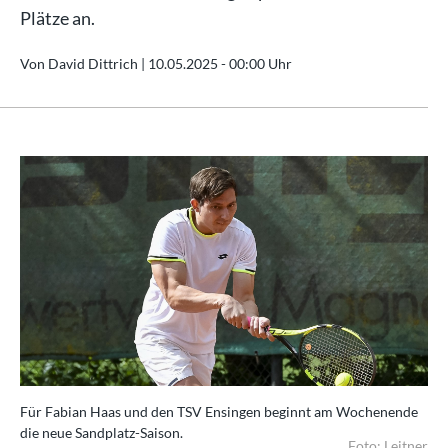
Plätze an.
Von David Dittrich |
10.05.2025 - 00:00 Uhr
Für Fabian Haas und den TSV Ensingen beginnt am Wochenende
die neue Sandplatz-Saison.
Foto: Leitner