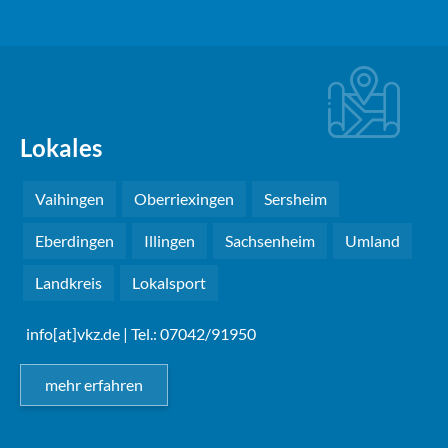
Lokales
Vaihingen
Oberriexingen
Sersheim
Eberdingen
Illingen
Sachsenheim
Umland
Landkreis
Lokalsport
info[at]vkz.de
| Tel.: 07042/91950
mehr erfahren