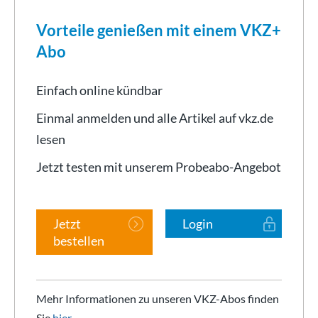
Vorteile genießen mit einem VKZ+
Abo
Einfach online kündbar
Einmal anmelden und alle Artikel auf vkz.de
lesen
Jetzt testen mit unserem Probeabo-Angebot
Jetzt
Login
bestellen
Mehr Informationen zu unseren VKZ-Abos finden
Sie
hier