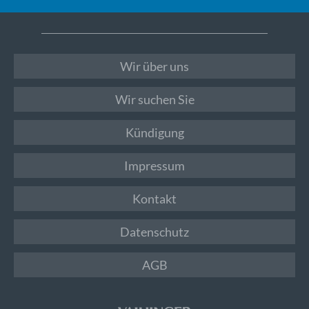
Wir über uns
Wir suchen Sie
Kündigung
Impressum
Kontakt
Datenschutz
AGB