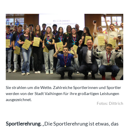
Sie strahlen um die Wette. Zahlreiche Sportlerinnen und Sportler
werden von der Stadt Vaihingen für ihre großartigen Leistungen
ausgezeichnet.
Fotos: Dittrich
Sportlerehrung.
„Die Sportlerehrung ist etwas, das