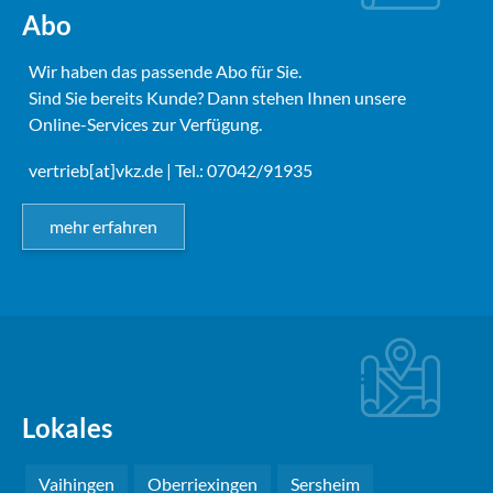
Abo
Wir haben das passende Abo für Sie.
Sind Sie bereits Kunde? Dann stehen Ihnen unsere
Online-Services zur Verfügung.
vertrieb[at]vkz.de
| Tel.: 07042/91935
mehr erfahren
Lokales
Vaihingen
Oberriexingen
Sersheim