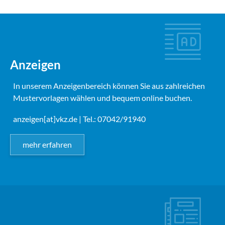
Anzeigen
In unserem Anzeigenbereich können Sie aus zahlreichen
Mustervorlagen wählen und bequem online buchen.
anzeigen[at]vkz.de
| Tel.: 07042/91940
mehr erfahren