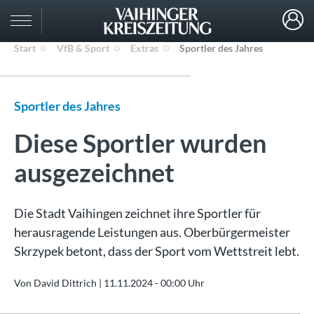
Start
VfB & Sport
Extras
Sportler des Jahres
Sportler des Jahres
Diese Sportler wurden
ausgezeichnet
Die Stadt Vaihingen zeichnet ihre Sportler für
herausragende Leistungen aus. Oberbürgermeister
Skrzypek betont, dass der Sport vom Wettstreit lebt.
Von David Dittrich |
11.11.2024 - 00:00 Uhr