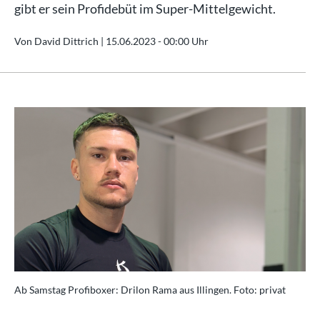
gibt er sein Profidebüt im Super-Mittelgewicht.
Von David Dittrich |
15.06.2023 - 00:00 Uhr
Ab Samstag Profiboxer: Drilon Rama aus Illingen. Foto: privat