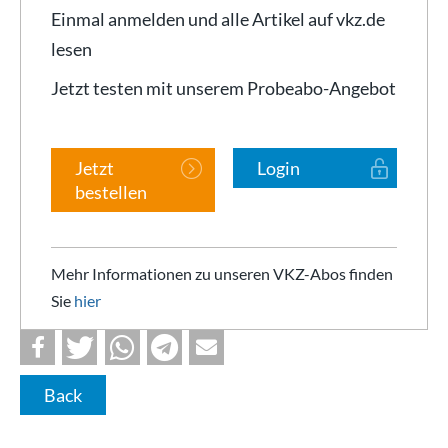
Einmal anmelden und alle Artikel auf vkz.de
lesen
Jetzt testen mit unserem Probeabo-Angebot
Jetzt
Login
bestellen
Mehr Informationen zu unseren VKZ-Abos finden
Sie
hier
Back