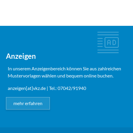
Anzeigen
In unserem Anzeigenbereich können Sie aus zahlreichen
Mustervorlagen wählen und bequem online buchen.
anzeigen[at]vkz.de
| Tel.: 07042/91940
mehr erfahren