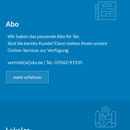
Abo
Wir haben das passende Abo für Sie.
Sind Sie bereits Kunde? Dann stehen Ihnen unsere
Online-Services zur Verfügung.
vertrieb[at]vkz.de
| Tel.: 07042/91935
mehr erfahren