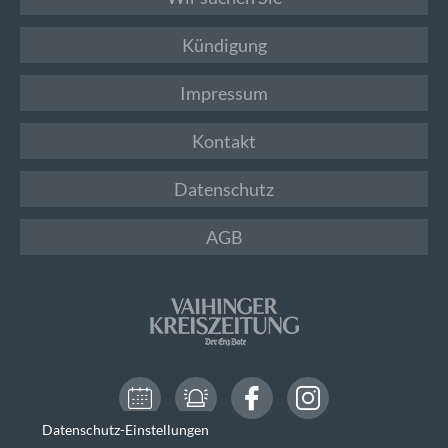
Kündigung
Impressum
Kontakt
Datenschutz
AGB
Datenschutz-Einstellungen