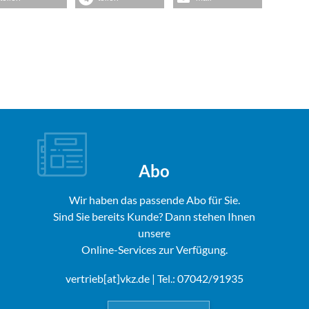
Abo
Wir haben das passende Abo für Sie.
Sind Sie bereits Kunde? Dann stehen Ihnen
unsere
Online-Services zur Verfügung.
vertrieb[at]vkz.de
| Tel.: 07042/91935