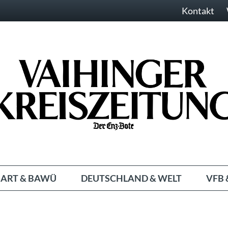
Kontakt
ART & BAWÜ
DEUTSCHLAND & WELT
VFB 