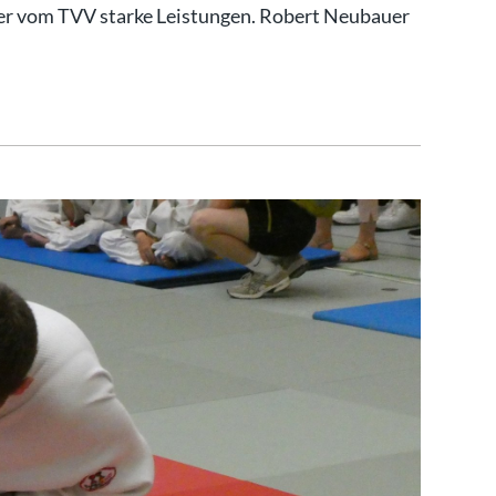
r vom TVV starke Leistungen. Robert Neubauer