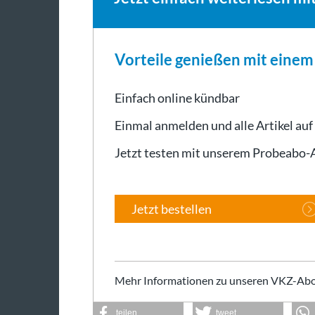
Vorteile genießen mit eine
Einfach online kündbar
Einmal anmelden und alle Artikel auf
Jetzt testen mit unserem Probeabo
Jetzt bestellen
Mehr Informationen zu unseren VKZ-Abo
teilen
tweet