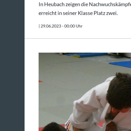
In Heubach zeigen die Nachwuchskämpfe
erreicht in seiner Klasse Platz zwei.
|
29.06.2023 - 00:00 Uhr