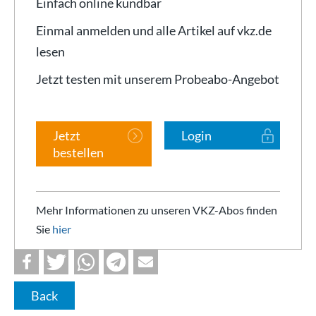
Einfach online kündbar
Einmal anmelden und alle Artikel auf vkz.de
lesen
Jetzt testen mit unserem Probeabo-Angebot
Jetzt
Login
bestellen
Mehr Informationen zu unseren VKZ-Abos finden
Sie
hier
Back