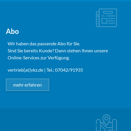
Abo
Wir haben das passende Abo für Sie.
Sind Sie bereits Kunde? Dann stehen Ihnen unsere
Online-Services zur Verfügung.
vertrieb[at]vkz.de
| Tel.: 07042/91935
mehr erfahren