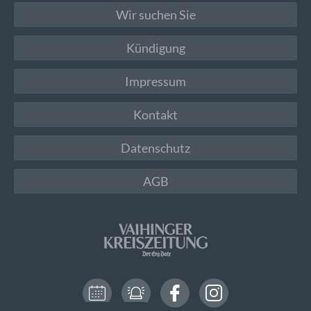
Wir suchen Sie
Kündigung
Impressum
Kontakt
Datenschutz
AGB