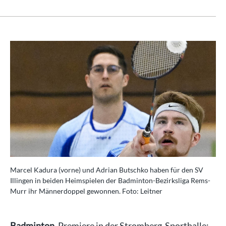
Marcel Kadura (vorne) und Adrian Butschko haben für den SV
Illingen in beiden Heimspielen der Badminton-Bezirksliga Rems-
Murr ihr Männerdoppel gewonnen. Foto: Leitner
Badminton.
Premiere in der Stromberg-Sporthalle: