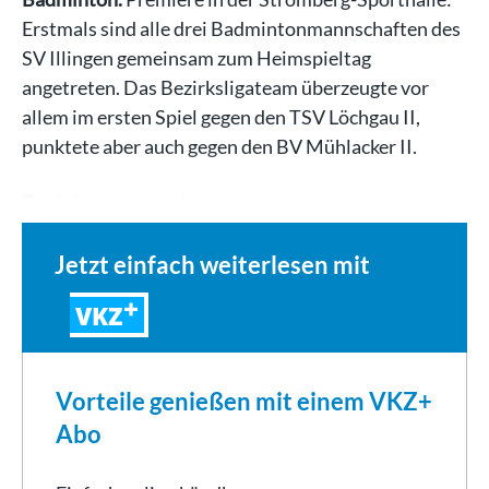
Erstmals sind alle drei Badmintonmannschaften des
SV Illingen gemeinsam zum Heimspieltag
angetreten. Das Bezirksligateam überzeugte vor
allem im ersten Spiel gegen den TSV Löchgau II,
punktete aber auch gegen den BV Mühlacker II.
Zunächst gewann das…
Jetzt einfach weiterlesen mit
VKZ
Vorteile genießen mit einem VKZ+
Abo