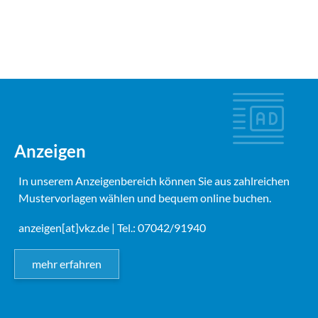
Anzeigen
In unserem Anzeigenbereich können Sie aus zahlreichen
Mustervorlagen wählen und bequem online buchen.
anzeigen[at]vkz.de
| Tel.: 07042/91940
mehr erfahren