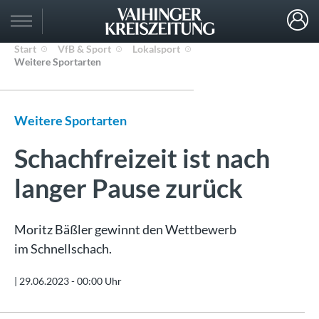
Start
VfB & Sport
Lokalsport
Weitere Sportarten
Weitere Sportarten
Schachfreizeit ist nach
langer Pause zurück
Moritz Bäßler gewinnt den Wettbewerb
im Schnellschach.
|
29.06.2023 - 00:00 Uhr