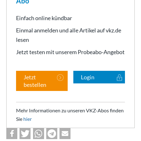
Abo
Einfach online kündbar
Einmal anmelden und alle Artikel auf vkz.de
lesen
Jetzt testen mit unserem Probeabo-Angebot
Jetzt
Login
bestellen
Mehr Informationen zu unseren VKZ-Abos finden
Sie
hier