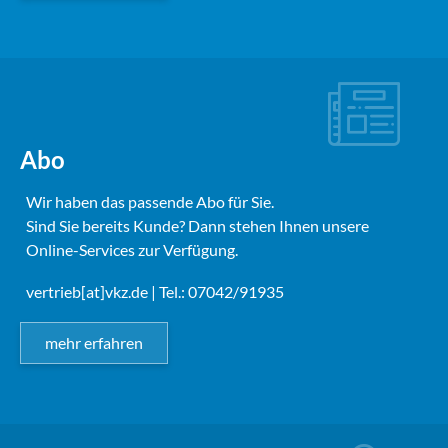
Abo
Wir haben das passende Abo für Sie.
Sind Sie bereits Kunde? Dann stehen Ihnen unsere
Online-Services zur Verfügung.
vertrieb[at]vkz.de
| Tel.: 07042/91935
mehr erfahren