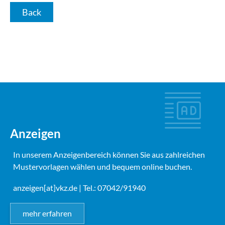
Back
Anzeigen
In unserem Anzeigenbereich können Sie aus zahlreichen
Mustervorlagen wählen und bequem online buchen.
anzeigen[at]vkz.de
| Tel.: 07042/91940
mehr erfahren