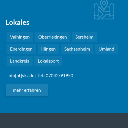
Lokales
Vaihingen
Oberriexingen
Sersheim
Eberdingen
Illingen
Sachsenheim
Umland
Landkreis
Lokalsport
info[at]vkz.de
| Tel.: 07042/91950
mehr erfahren