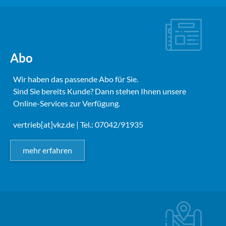
Abo
Wir haben das passende Abo für Sie.
Sind Sie bereits Kunde? Dann stehen Ihnen unsere
Online-Services zur Verfügung.
vertrieb[at]vkz.de
| Tel.: 07042/91935
mehr erfahren