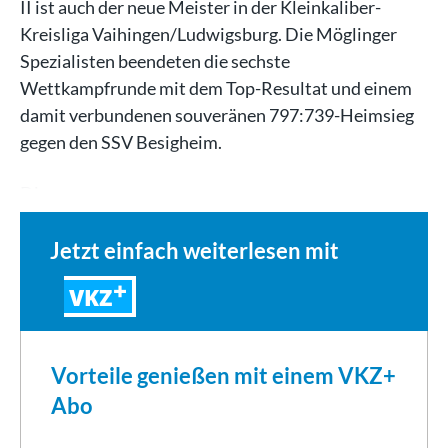
II ist auch der neue Meister in der Kleinkaliber-
Kreisliga Vaihingen/Ludwigsburg. Die Möglinger
Spezialisten beendeten die sechste
Wettkampfrunde mit dem Top-Resultat und einem
damit verbundenen souveränen 797:739-Heimsieg
gegen den SSV Besigheim.
Die…
Jetzt einfach weiterlesen mit
VKZ
Vorteile genießen mit einem VKZ+
Abo