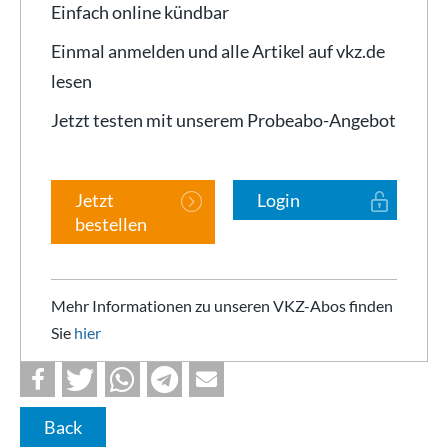
Einfach online kündbar
Einmal anmelden und alle Artikel auf vkz.de
lesen
Jetzt testen mit unserem Probeabo-Angebot
Jetzt
Login
bestellen
Mehr Informationen zu unseren VKZ-Abos finden
Sie
hier
Back