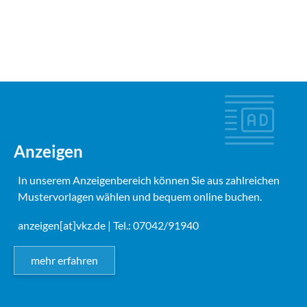
Anzeigen
In unserem Anzeigenbereich können Sie aus zahlreichen
Mustervorlagen wählen und bequem online buchen.
anzeigen[at]vkz.de
| Tel.: 07042/91940
mehr erfahren