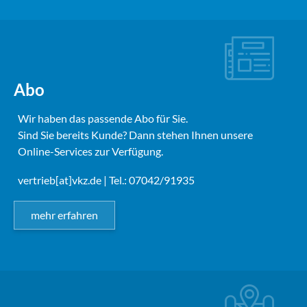
Abo
Wir haben das passende Abo für Sie.
Sind Sie bereits Kunde? Dann stehen Ihnen unsere
Online-Services zur Verfügung.
vertrieb[at]vkz.de
| Tel.: 07042/91935
mehr erfahren