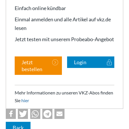
Einfach online kündbar
Einmal anmelden und alle Artikel auf vkz.de
lesen
Jetzt testen mit unserem Probeabo-Angebot
Jetzt
Login
bestellen
Mehr Informationen zu unseren VKZ-Abos finden
Sie
hier
Back