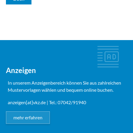
Anzeigen
In unserem Anzeigenbereich können Sie aus zahlreichen
Mustervorlagen wählen und bequem online buchen.
anzeigen[at]vkz.de
| Tel.: 07042/91940
mehr erfahren