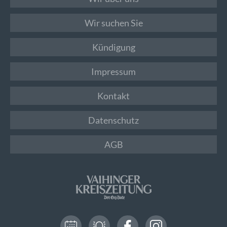
Wir suchen Sie
Kündigung
Impressum
Kontakt
Datenschutz
AGB