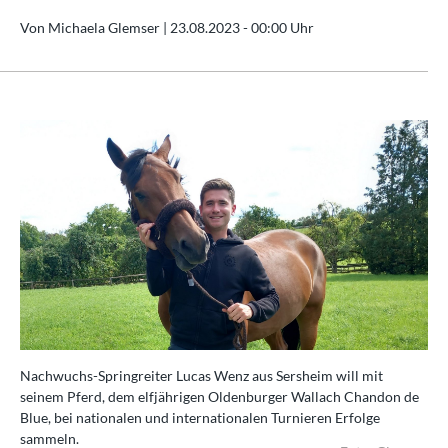
Von Michaela Glemser |
23.08.2023 - 00:00 Uhr
Nachwuchs-Springreiter Lucas Wenz aus Sersheim will mit
seinem Pferd, dem elfjährigen Oldenburger Wallach Chandon de
Blue, bei nationalen und internationalen Turnieren Erfolge
sammeln.