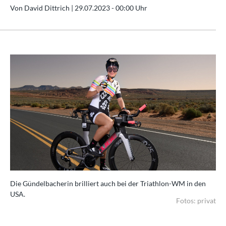
Von David Dittrich |
29.07.2023 - 00:00 Uhr
Die Gündelbacherin brilliert auch bei der Triathlon-WM in den
USA.
Fotos: privat