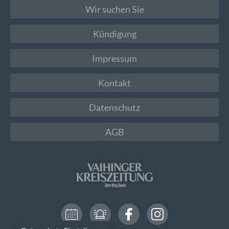
Wir suchen Sie
Kündigung
Impressum
Kontakt
Datenschutz
AGB