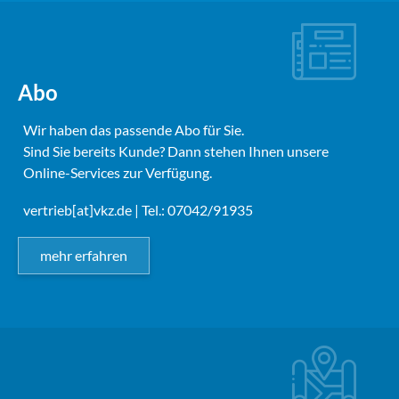
Abo
Wir haben das passende Abo für Sie.
Sind Sie bereits Kunde? Dann stehen Ihnen unsere
Online-Services zur Verfügung.
vertrieb[at]vkz.de
| Tel.: 07042/91935
mehr erfahren