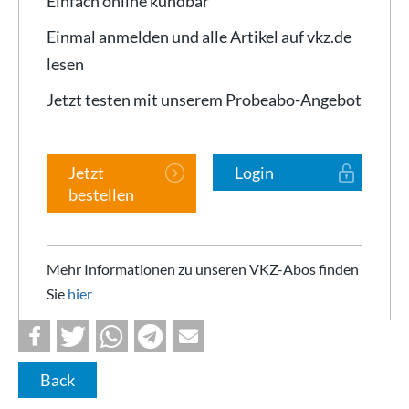
Einfach online kündbar
Einmal anmelden und alle Artikel auf vkz.de
lesen
Jetzt testen mit unserem Probeabo-Angebot
Jetzt
Login
bestellen
Mehr Informationen zu unseren VKZ-Abos finden
Sie
hier
Back