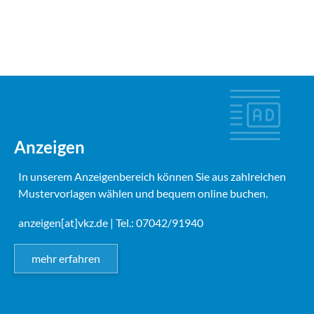
Anzeigen
In unserem Anzeigenbereich können Sie aus zahlreichen
Mustervorlagen wählen und bequem online buchen.
anzeigen[at]vkz.de
| Tel.: 07042/91940
mehr erfahren