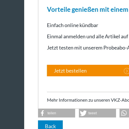
Vorteile genießen mit eine
Einfach online kündbar
Einmal anmelden und alle Artikel auf
Jetzt testen mit unserem Probeabo
Jetzt bestellen
Mehr Informationen zu unseren VKZ-Abo
teilen
tweet
Back