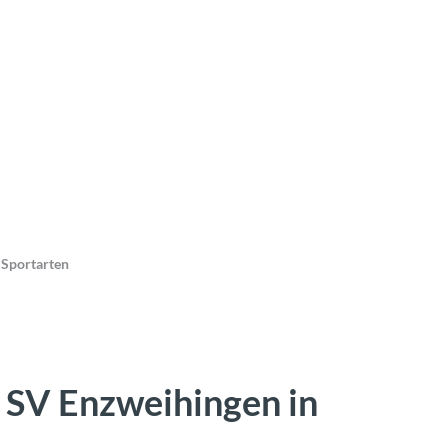
 Sportarten
 SV Enzweihingen in