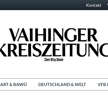
Kontakt
ART & BAWÜ
DEUTSCHLAND & WELT
VFB 