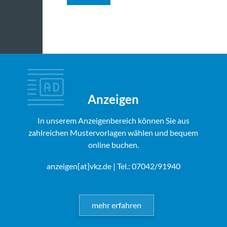
Anzeigen
In unserem Anzeigenbereich können Sie aus
zahlreichen Mustervorlagen wählen und bequem
online buchen.
anzeigen[at]vkz.de
| Tel.: 07042/91940
mehr erfahren