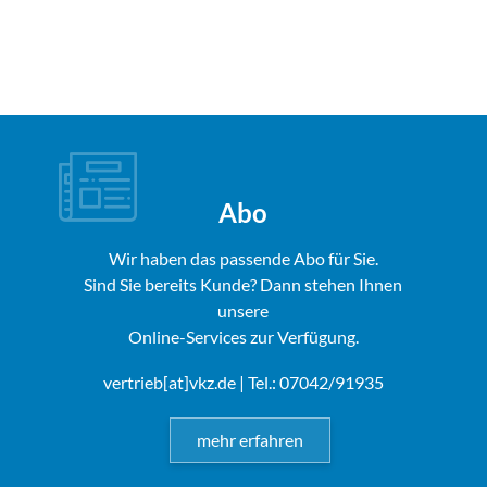
Abo
Wir haben das passende Abo für Sie.
Sind Sie bereits Kunde? Dann stehen Ihnen
unsere
Online-Services zur Verfügung.
vertrieb[at]vkz.de
| Tel.: 07042/91935
mehr erfahren