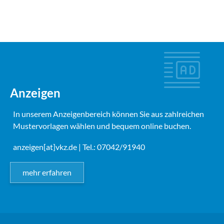
Anzeigen
In unserem Anzeigenbereich können Sie aus zahlreichen
Mustervorlagen wählen und bequem online buchen.
anzeigen[at]vkz.de
| Tel.: 07042/91940
mehr erfahren