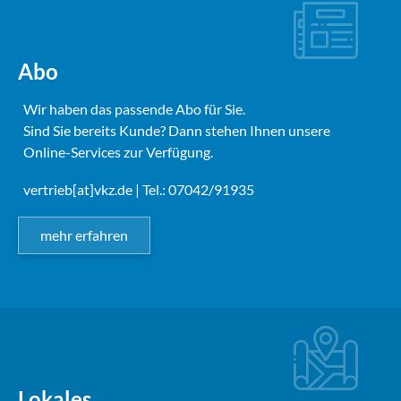
Abo
Wir haben das passende Abo für Sie.
Sind Sie bereits Kunde? Dann stehen Ihnen unsere
Online-Services zur Verfügung.
vertrieb[at]vkz.de
| Tel.: 07042/91935
mehr erfahren
Lokales