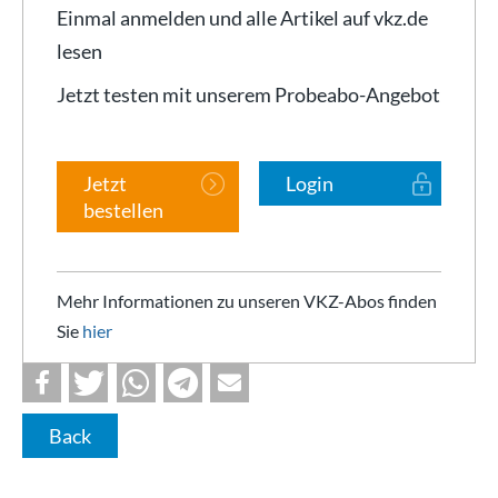
Einmal anmelden und alle Artikel auf vkz.de
lesen
Jetzt testen mit unserem Probeabo-Angebot
Jetzt
Login
bestellen
Mehr Informationen zu unseren VKZ-Abos finden
Sie
hier
Back