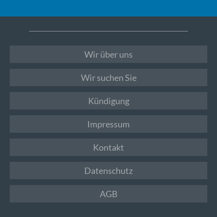
Wir über uns
Wir suchen Sie
Kündigung
Impressum
Kontakt
Datenschutz
AGB