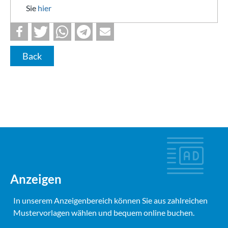
Sie
hier
Back
Anzeigen
In unserem Anzeigenbereich können Sie aus zahlreichen
Mustervorlagen wählen und bequem online buchen.