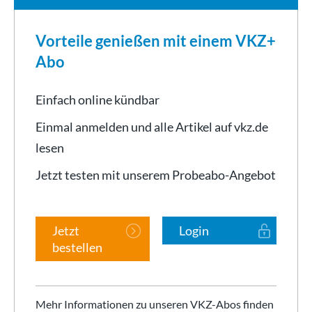
Vorteile genießen mit einem VKZ+
Abo
Einfach online kündbar
Einmal anmelden und alle Artikel auf vkz.de
lesen
Jetzt testen mit unserem Probeabo-Angebot
Jetzt
Login
bestellen
Mehr Informationen zu unseren VKZ-Abos finden