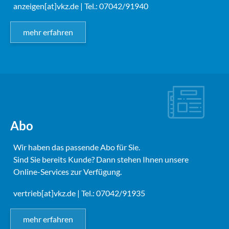
anzeigen[at]vkz.de
| Tel.: 07042/91940
mehr erfahren
Abo
Wir haben das passende Abo für Sie.
Sind Sie bereits Kunde? Dann stehen Ihnen unsere
Online-Services zur Verfügung.
vertrieb[at]vkz.de
| Tel.: 07042/91935
mehr erfahren