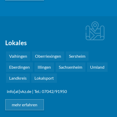
Lokales
Vaihingen
Oberriexingen
Sersheim
Eberdingen
Illingen
Sachsenheim
Umland
Landkreis
Lokalsport
info[at]vkz.de
| Tel.: 07042/91950
mehr erfahren