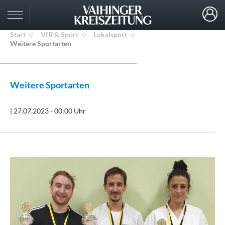
Start
VfB & Sport
Lokalsport
Weitere Sportarten
Weitere Sportarten
|
27.07.2023 - 00:00 Uhr