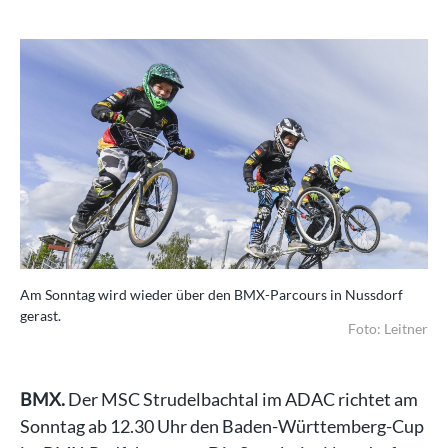
Am Sonntag wird wieder über den BMX-Parcours in Nussdorf
gerast.
Foto: Leitner
BMX.
Der MSC Strudelbachtal im ADAC richtet am
Sonntag ab 12.30 Uhr den Baden-Württemberg-Cup