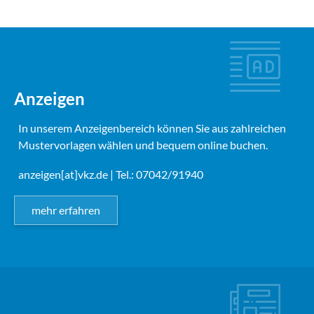
Anzeigen
In unserem Anzeigenbereich können Sie aus zahlreichen
Mustervorlagen wählen und bequem online buchen.
anzeigen[at]vkz.de
| Tel.: 07042/91940
mehr erfahren