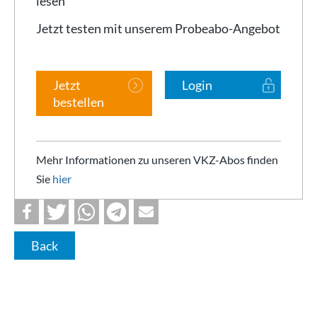
lesen
Jetzt testen mit unserem Probeabo-Angebot
Jetzt
Login
bestellen
Mehr Informationen zu unseren VKZ-Abos finden
Sie
hier
Back