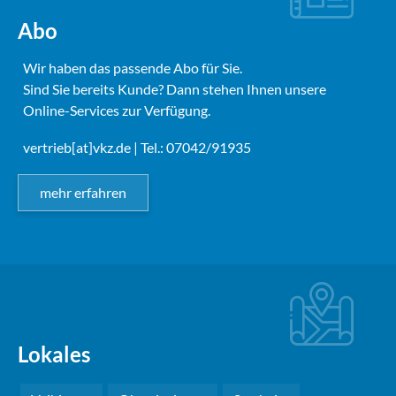
Abo
Wir haben das passende Abo für Sie.
Sind Sie bereits Kunde? Dann stehen Ihnen unsere
Online-Services zur Verfügung.
vertrieb[at]vkz.de
| Tel.: 07042/91935
mehr erfahren
Lokales