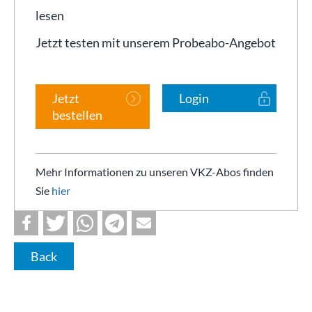
lesen
Jetzt testen mit unserem Probeabo-Angebot
Jetzt
Login
bestellen
Mehr Informationen zu unseren VKZ-Abos finden
Sie
hier
Back