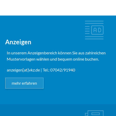
Anzeigen
In unserem Anzeigenbereich können Sie aus zahlreichen
Mustervorlagen wählen und bequem online buchen.
anzeigen[at]vkz.de
| Tel.: 07042/91940
mehr erfahren