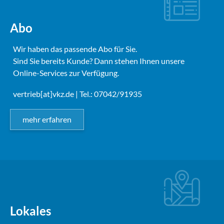
Abo
Wir haben das passende Abo für Sie.
Sind Sie bereits Kunde? Dann stehen Ihnen unsere
Online-Services zur Verfügung.
vertrieb[at]vkz.de
| Tel.: 07042/91935
mehr erfahren
Lokales