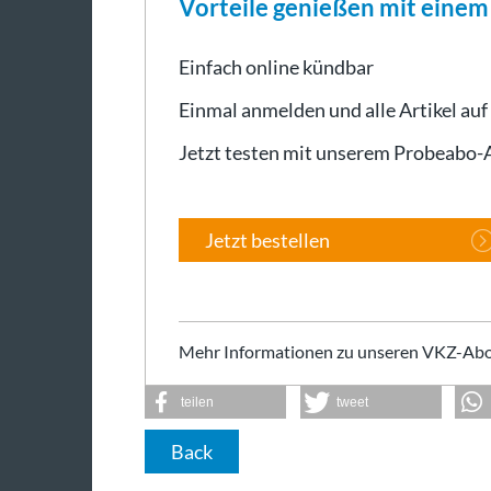
Vorteile genießen mit eine
Einfach online kündbar
Einmal anmelden und alle Artikel auf
Jetzt testen mit unserem Probeabo
Jetzt bestellen
Mehr Informationen zu unseren VKZ-Abo
teilen
tweet
Back