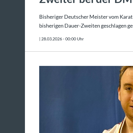
Bisheriger Deutscher Meister vom Karat
bisherigen Dauer-Zweiten geschlagen ge
|
28.03.2026 - 00:00 Uhr