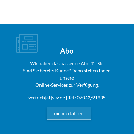
Abo
Wir haben das passende Abo für Sie.
Sind Sie bereits Kunde? Dann stehen Ihnen
unsere
Online-Services zur Verfügung.
vertrieb[at]vkz.de
| Tel.: 07042/91935
mehr erfahren