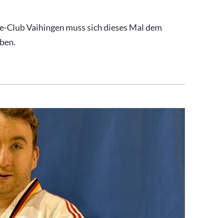
e-Club Vaihingen muss sich dieses Mal dem
ben.