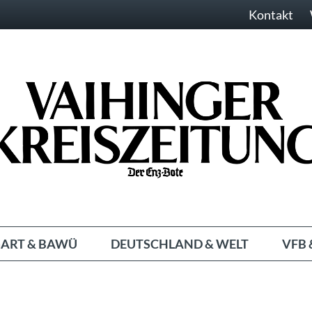
Kontakt
ART & BAWÜ
DEUTSCHLAND & WELT
VFB 