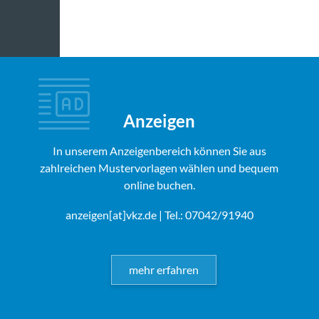
Anzeigen
In unserem Anzeigenbereich können Sie aus
zahlreichen Mustervorlagen wählen und bequem
online buchen.
anzeigen[at]vkz.de
| Tel.: 07042/91940
mehr erfahren