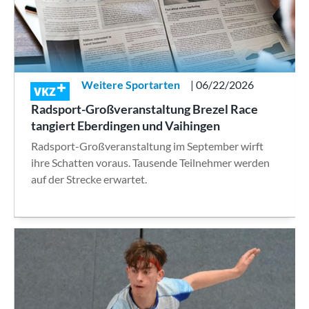
Weitere Sportarten
| 06/22/2026
VKZ
Radsport-Großveranstaltung Brezel Race
tangiert Eberdingen und Vaihingen
Radsport-Großveranstaltung im September wirft
ihre Schatten voraus. Tausende Teilnehmer werden
auf der Strecke erwartet.