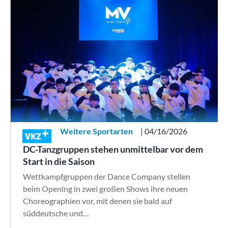
Weitere Sportarten
| 04/16/2026
VKZ
DC-Tanzgruppen stehen unmittelbar vor dem
Start in die Saison
Wettkampfgruppen der Dance Company stellen
beim Opening in zwei großen Shows ihre neuen
Choreographien vor, mit denen sie bald auf
süddeutsche und…