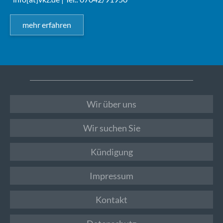
mehr erfahren
Wir über uns
Wir suchen Sie
Kündigung
Impressum
Kontakt