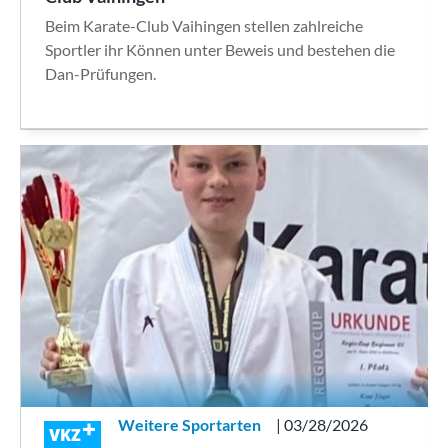
Beim Karate-Club Vaihingen stellen zahlreiche
Sportler ihr Können unter Beweis und bestehen die
Dan-Prüfungen.
Weitere Sportarten
| 03/28/2026
VKZ