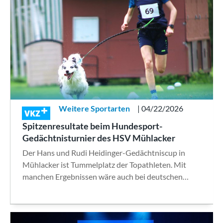
Weitere Sportarten
| 04/22/2026
VKZ
Spitzenresultate beim Hundesport-
Gedächtnisturnier des HSV Mühlacker
Der Hans und Rudi Heidinger-Gedächtniscup in
Mühlacker ist Tummelplatz der Topathleten. Mit
manchen Ergebnissen wäre auch bei deutschen…