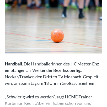
Handball.
Die Handballerinnen des HC Metter-Enz
empfangen als Vierter der Bezirksoberliga
Neckar/Franken den Dritten TV Mosbach. Gespielt
wird am Samstag um 18 Uhr in Großsachsenheim.
„Schwierig wird es werden“, sagt HCME-Trainer
Korbinian Keul. „Aber wir haben schon vor, uns