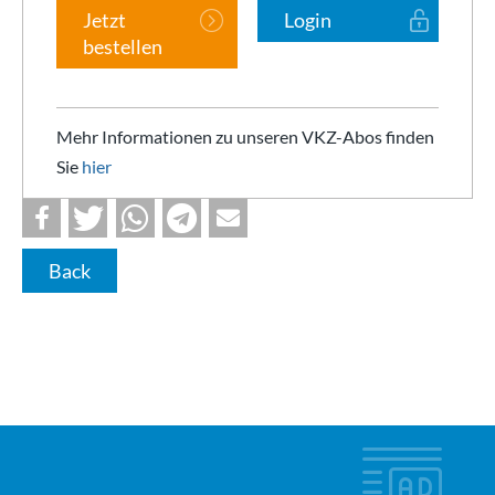
Jetzt
Login
bestellen
Mehr Informationen zu unseren VKZ-Abos finden
Sie
hier
Back