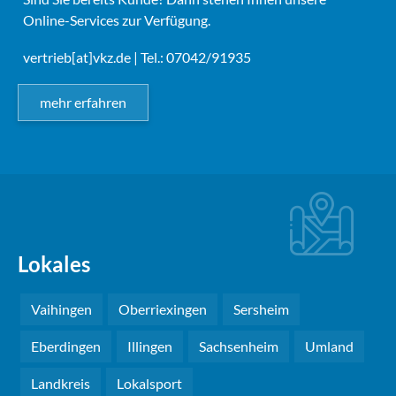
Online-Services zur Verfügung.
vertrieb[at]vkz.de
| Tel.: 07042/91935
mehr erfahren
Lokales
Vaihingen
Oberriexingen
Sersheim
Eberdingen
Illingen
Sachsenheim
Umland
Landkreis
Lokalsport