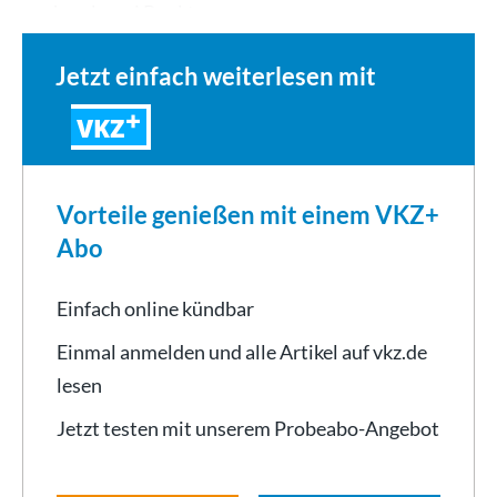
nochmal zwei Punkte zu…
Jetzt einfach weiterlesen mit
VKZ
Vorteile genießen mit einem VKZ+
Abo
Einfach online kündbar
Einmal anmelden und alle Artikel auf vkz.de
lesen
Jetzt testen mit unserem Probeabo-Angebot