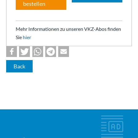
bestellen
Mehr Informationen zu unseren VKZ-Abos finden
Sie
hier
Back