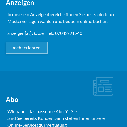
Anzeigen
In unserem Anzeigenbereich können Sie aus zahlreichen
Mustervorlagen wählen und bequem online buchen.
anzeigen[at]vkz.de
| Tel.: 07042/91940
mehr erfahren
Abo
Wir haben das passende Abo für Sie.
Sind Sie bereits Kunde? Dann stehen Ihnen unsere
Online-Services zur Verfügung.