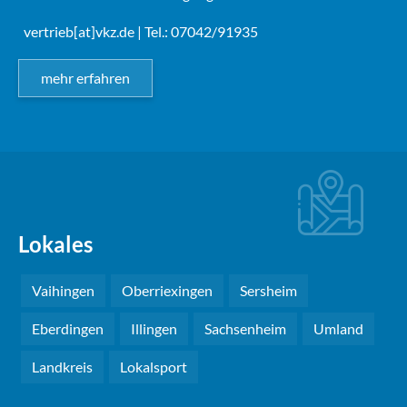
vertrieb[at]vkz.de
| Tel.: 07042/91935
mehr erfahren
Lokales
Vaihingen
Oberriexingen
Sersheim
Eberdingen
Illingen
Sachsenheim
Umland
Landkreis
Lokalsport