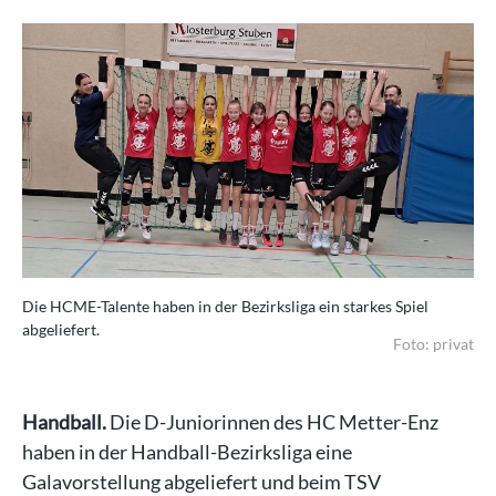
Die HCME-Talente haben in der Bezirksliga ein starkes Spiel
abgeliefert.
Foto: privat
Handball.
Die D-Juniorinnen des HC Metter-Enz
haben in der Handball-Bezirksliga eine
Galavorstellung abgeliefert und beim TSV