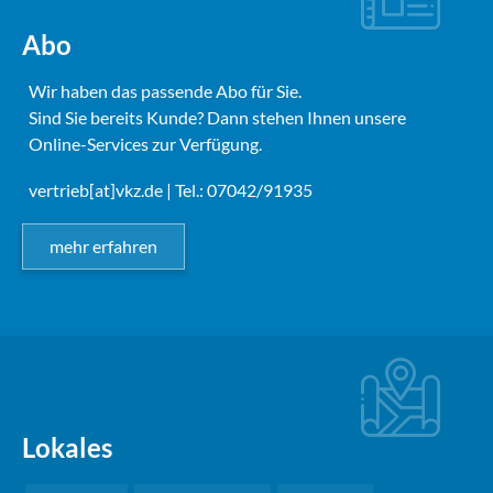
Abo
Wir haben das passende Abo für Sie.
Sind Sie bereits Kunde? Dann stehen Ihnen unsere
Online-Services zur Verfügung.
vertrieb[at]vkz.de
| Tel.: 07042/91935
mehr erfahren
Lokales