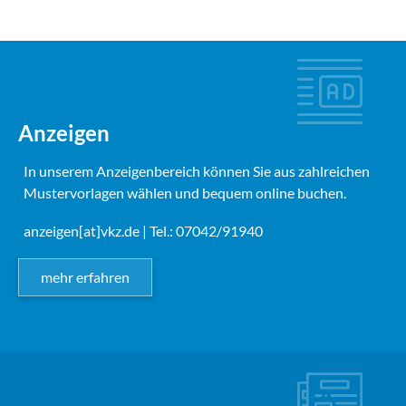
Anzeigen
In unserem Anzeigenbereich können Sie aus zahlreichen
Mustervorlagen wählen und bequem online buchen.
anzeigen[at]vkz.de
| Tel.: 07042/91940
mehr erfahren