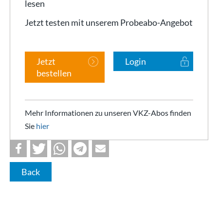
lesen
Jetzt testen mit unserem Probeabo-Angebot
Jetzt
Login
bestellen
Mehr Informationen zu unseren VKZ-Abos finden
Sie
hier
Back