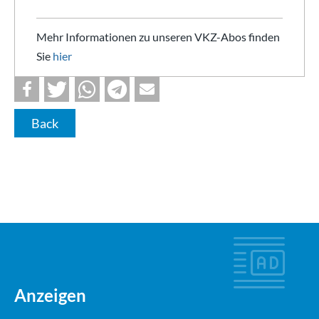
Mehr Informationen zu unseren VKZ-Abos finden
Sie
hier
Back
Anzeigen