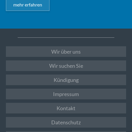
mehr erfahren
Wir über uns
Wir suchen Sie
Kündigung
Impressum
Kontakt
Datenschutz