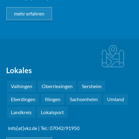
mehr erfahren
Lokales
Vaihingen
Oberriexingen
Sersheim
Eberdingen
Illingen
Sachsenheim
Umland
Landkreis
Lokalsport
info[at]vkz.de
| Tel.: 07042/91950