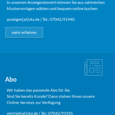
In unserem Anzeigenbereich können Sie aus zahlreichen
Mustervorlagen wählen und bequem online buchen.
anzeigen[at]vkz.de
| Tel.: 07042/91940
mehr erfahren
Abo
Wir haben das passende Abo für Sie.
Sind Sie bereits Kunde? Dann stehen Ihnen unsere
Online-Services zur Verfügung.
vertrieb[at]vkz.de
| Tel.: 07042/91935