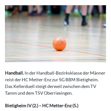
Handball.
In der Handball-Bezirksklasse der Männer
reist der HC Metter-Enz zur SG BBM Bietigheim.
Das Kellerduell steigt derweil zwischen dem TV
Tamm und dem TSV Oberriexingen.
Bietigheim IV (2.) – HC Metter-Enz (5.)