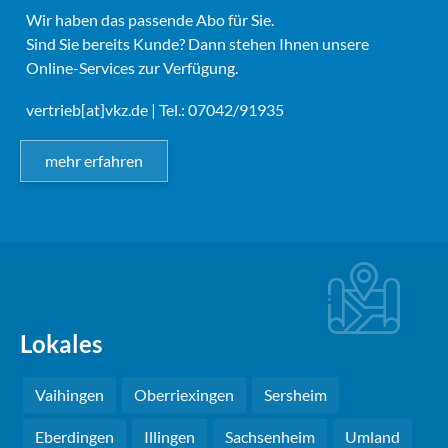
Wir haben das passende Abo für Sie.
Sind Sie bereits Kunde? Dann stehen Ihnen unsere
Online-Services zur Verfügung.
vertrieb[at]vkz.de
| Tel.: 07042/91935
mehr erfahren
Lokales
Vaihingen
Oberriexingen
Sersheim
Eberdingen
Illingen
Sachsenheim
Umland