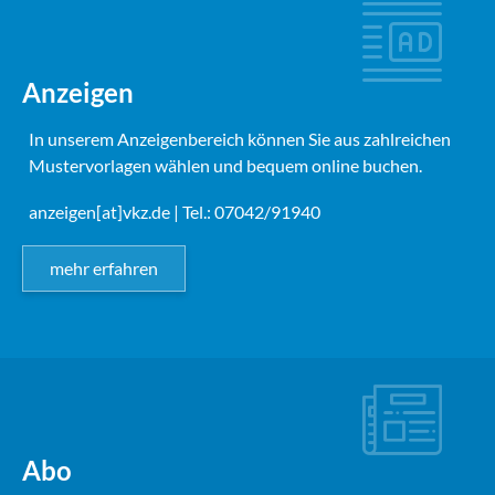
Anzeigen
In unserem Anzeigenbereich können Sie aus zahlreichen
Mustervorlagen wählen und bequem online buchen.
anzeigen[at]vkz.de
| Tel.: 07042/91940
mehr erfahren
Abo