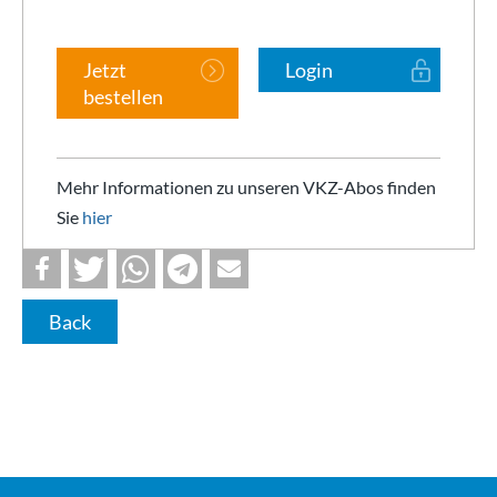
Jetzt
Login
bestellen
Mehr Informationen zu unseren VKZ-Abos finden
Sie
hier
Back