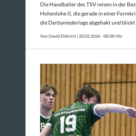
Die Handballer des TSV reisen in der Bez
Hohenlohe II, die gerade in einer Formkr
die Derbyniederlage abgehakt und blickt 
Von David Dittrich |
20.02.2026 - 00:00 Uhr