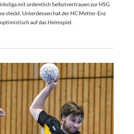
irksliga mit ordentlich Selbstvertrauen zur HSG
ise steckt. Unterdessen hat der HC Metter-Enz
optimistisch auf das Heimspiel.