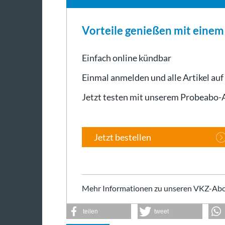
Vorteile genießen mit eine
Einfach online kündbar
Einmal anmelden und alle Artikel auf
Jetzt testen mit unserem Probeabo
Jetzt bestellen
Mehr Informationen zu unseren VKZ-Abo
teilen
tweet