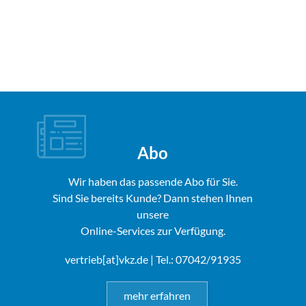
Abo
Wir haben das passende Abo für Sie.
Sind Sie bereits Kunde? Dann stehen Ihnen
unsere
Online-Services zur Verfügung.
vertrieb[at]vkz.de
| Tel.: 07042/91935
mehr erfahren