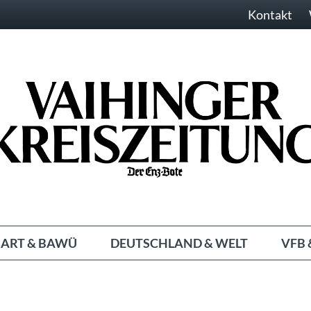
Kontakt
ART & BAWÜ
DEUTSCHLAND & WELT
VFB 