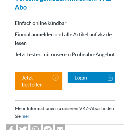
Abo
Einfach online kündbar
Einmal anmelden und alle Artikel auf vkz.de
lesen
Jetzt testen mit unserem Probeabo-Angebot
Jetzt
Login
bestellen
Mehr Informationen zu unseren VKZ-Abos finden
Sie
hier