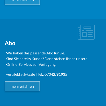
Abo
Wir haben das passende Abo für Sie.
Sind Sie bereits Kunde? Dann stehen Ihnen unsere
Online-Services zur Verfügung.
vertrieb[at]vkz.de
| Tel.: 07042/91935
mehr erfahren