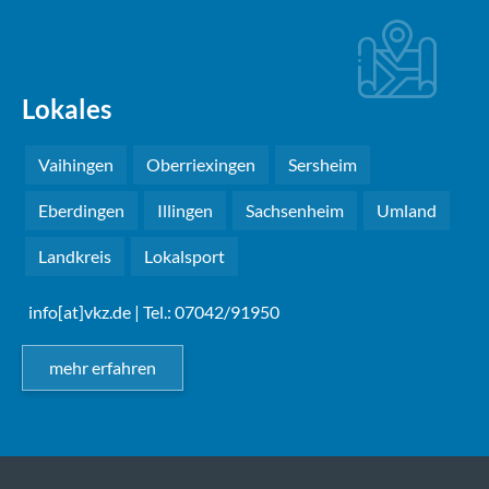
Lokales
Vaihingen
Oberriexingen
Sersheim
Eberdingen
Illingen
Sachsenheim
Umland
Landkreis
Lokalsport
info[at]vkz.de
| Tel.: 07042/91950
mehr erfahren