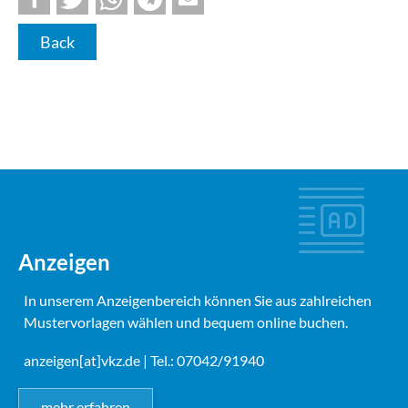
Back
Anzeigen
In unserem Anzeigenbereich können Sie aus zahlreichen
Mustervorlagen wählen und bequem online buchen.
anzeigen[at]vkz.de
| Tel.: 07042/91940
mehr erfahren