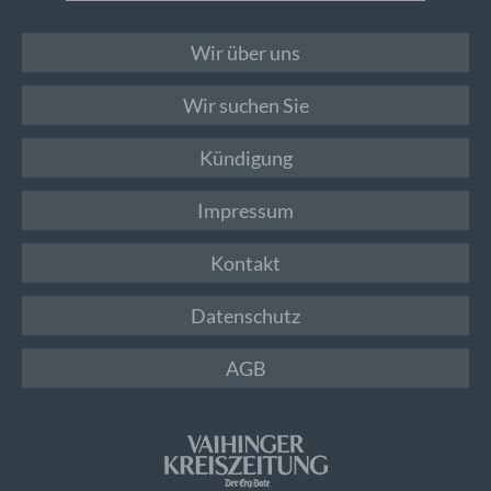
Wir über uns
Wir suchen Sie
Kündigung
Impressum
Kontakt
Datenschutz
AGB