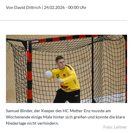
Von David Dittrich |
24.02.2026 - 00:00 Uhr
Samuel Binder, der Keeper des HC Metter-Enz musste am
Wochenende einige Male hinter sich greifen und konnte die klare
Niederlage nicht verhindern.
Foto: Leitner