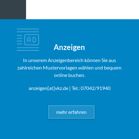
Anzeigen
In unserem Anzeigenbereich können Sie aus
zahlreichen Mustervorlagen wählen und bequem
online buchen.
anzeigen[at]vkz.de
| Tel.: 07042/91940
mehr erfahren