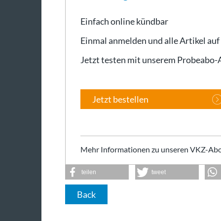
Einfach online kündbar
Einmal anmelden und alle Artikel auf
Jetzt testen mit unserem Probeabo
Jetzt bestellen
Mehr Informationen zu unseren VKZ-Abo
teilen
tweet
Back