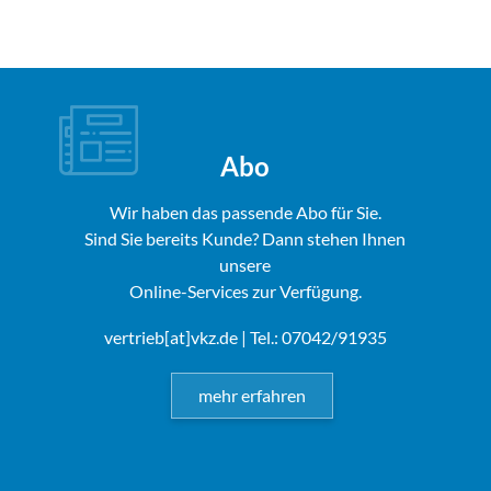
Abo
Wir haben das passende Abo für Sie.
Sind Sie bereits Kunde? Dann stehen Ihnen
unsere
Online-Services zur Verfügung.
vertrieb[at]vkz.de
| Tel.: 07042/91935
mehr erfahren