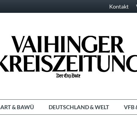
Kontakt
ART & BAWÜ
DEUTSCHLAND & WELT
VFB 