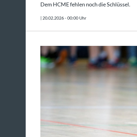
Dem HCME fehlen noch die Schlüssel.
|
20.02.2026 - 00:00 Uhr