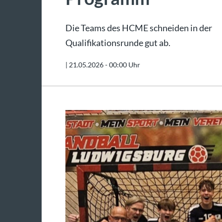
Die Teams des HCME schneiden in der
Qualifikationsrunde gut ab.
|
21.05.2026 - 00:00 Uhr