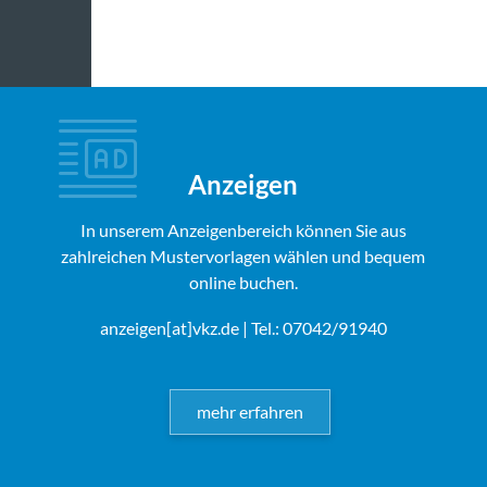
Anzeigen
In unserem Anzeigenbereich können Sie aus
zahlreichen Mustervorlagen wählen und bequem
online buchen.
anzeigen[at]vkz.de
| Tel.: 07042/91940
mehr erfahren