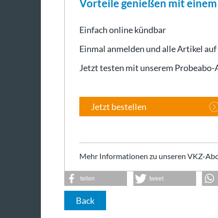
Vorteile genießen mit eine
Einfach online kündbar
Einmal anmelden und alle Artikel auf
Jetzt testen mit unserem Probeabo
Jetzt bestellen
Mehr Informationen zu unseren VKZ-Abo
teilen
tweet
Back