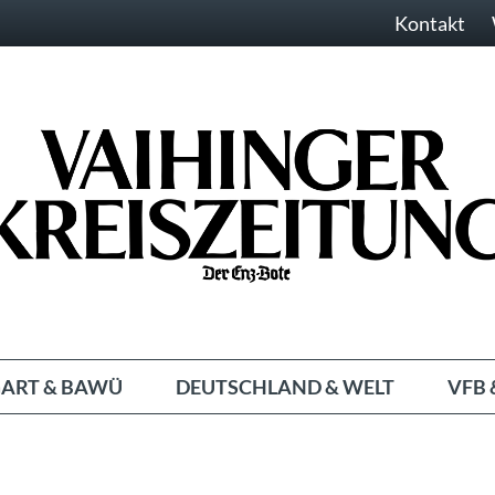
Kontakt
ART & BAWÜ
DEUTSCHLAND & WELT
VFB 