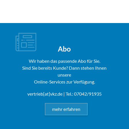
Abo
Wir haben das passende Abo für Sie.
Sind Sie bereits Kunde? Dann stehen Ihnen
unsere
Online-Services zur Verfügung.
vertrieb[at]vkz.de
| Tel.: 07042/91935
mehr erfahren