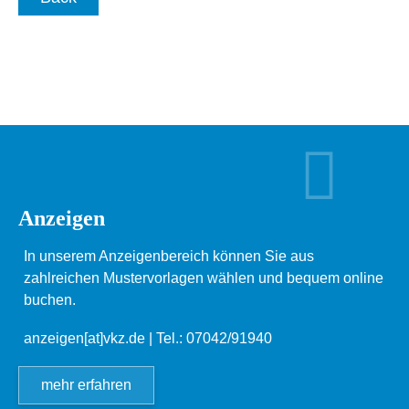
Anzeigen
In unserem Anzeigenbereich können Sie aus
zahlreichen Mustervorlagen wählen und bequem online
buchen.
anzeigen[at]vkz.de
| Tel.: 07042/91940
mehr erfahren