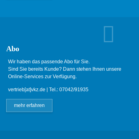
Abo
Wir haben das passende Abo für Sie.
Sind Sie bereits Kunde? Dann stehen Ihnen unsere
Online-Services zur Verfügung.
vertrieb[at]vkz.de
| Tel.: 07042/91935
mehr erfahren