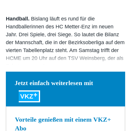
Handball.
Bislang läuft es rund für die
Handballerinnen des HC Metter-Enz im neuen
Jahr. Drei Spiele, drei Siege. So lautet die Bilanz
der Mannschaft, die in der Bezirksoberliga auf dem
vierten Tabellenplatz steht. Am Samstag trifft der
HCME um 20 Uhr auf den TSV Weinsberg, der als
Zehnter gegen den…
Jetzt einfach weiterlesen mit
VKZ
Vorteile genießen mit einem VKZ+
Abo