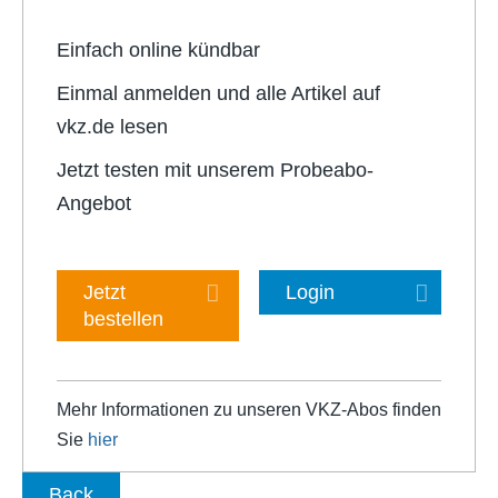
Einfach online kündbar
Einmal anmelden und alle Artikel auf
vkz.de lesen
Jetzt testen mit unserem Probeabo-
Angebot
Jetzt
Login
bestellen
Mehr Informationen zu unseren VKZ-Abos finden
Sie
hier
Back