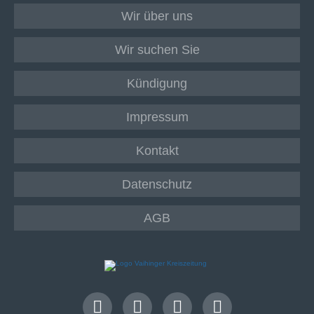
Wir über uns
Wir suchen Sie
Kündigung
Impressum
Kontakt
Datenschutz
AGB