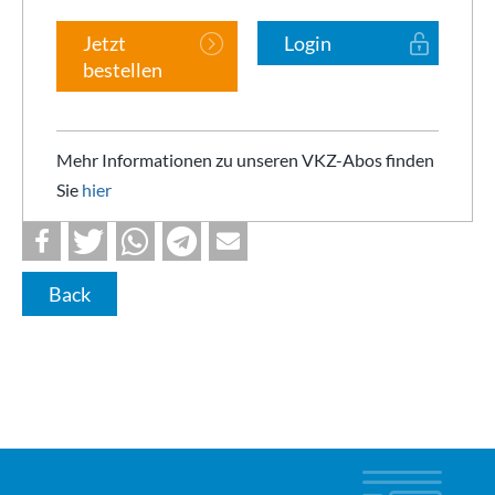
Jetzt
Login
bestellen
Mehr Informationen zu unseren VKZ-Abos finden
Sie
hier
Back