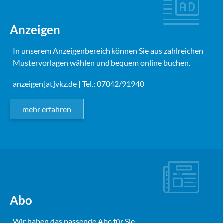
Anzeigen
In unserem Anzeigenbereich können Sie aus zahlreichen
Mustervorlagen wählen und bequem online buchen.
anzeigen[at]vkz.de
| Tel.: 07042/91940
mehr erfahren
Abo
Wir haben das passende Abo für Sie.