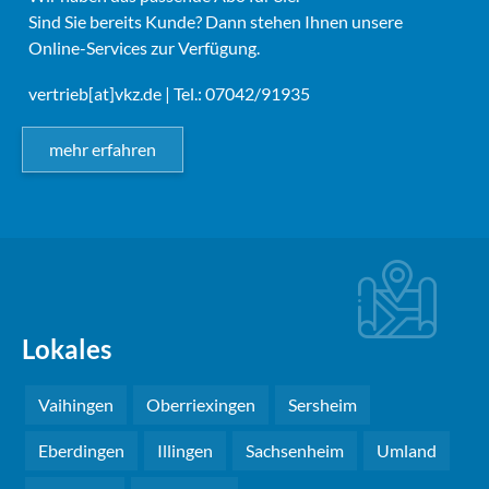
Sind Sie bereits Kunde? Dann stehen Ihnen unsere
Online-Services zur Verfügung.
vertrieb[at]vkz.de
| Tel.: 07042/91935
mehr erfahren
Lokales
Vaihingen
Oberriexingen
Sersheim
Eberdingen
Illingen
Sachsenheim
Umland