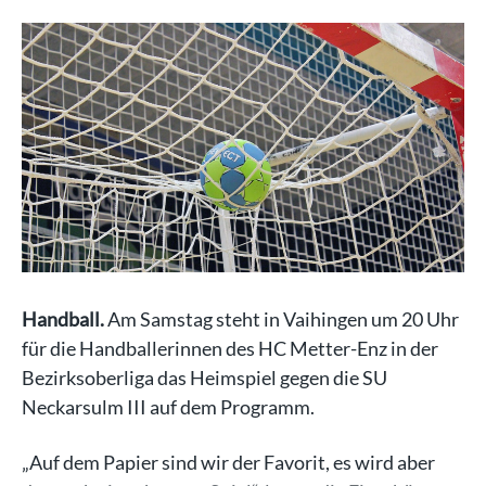
Handball.
Am Samstag steht in Vaihingen um 20 Uhr
für die Handballerinnen des HC Metter-Enz in der
Bezirksoberliga das Heimspiel gegen die SU
Neckarsulm III auf dem Programm.
„Auf dem Papier sind wir der Favorit, es wird aber