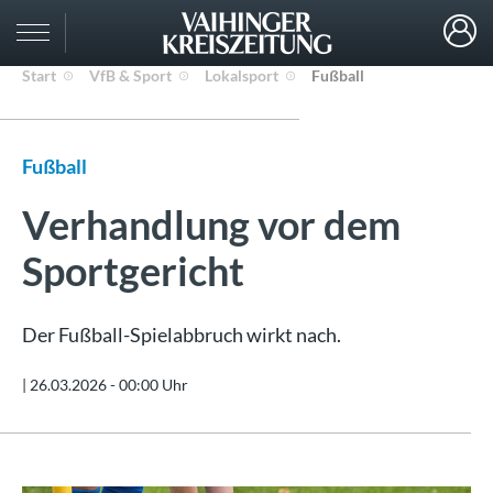
Start
VfB & Sport
Lokalsport
Fußball
Fußball
Verhandlung vor dem
Sportgericht
Der Fußball-Spielabbruch wirkt nach.
|
26.03.2026 - 00:00 Uhr