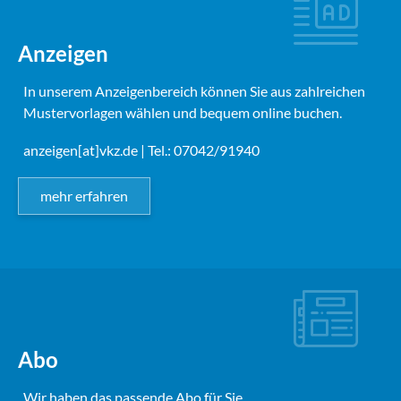
Anzeigen
In unserem Anzeigenbereich können Sie aus zahlreichen
Mustervorlagen wählen und bequem online buchen.
anzeigen[at]vkz.de
| Tel.: 07042/91940
mehr erfahren
Abo
Wir haben das passende Abo für Sie.