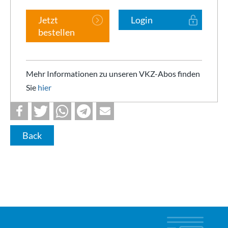
Jetzt
Login
bestellen
Mehr Informationen zu unseren VKZ-Abos finden
Sie
hier
Back