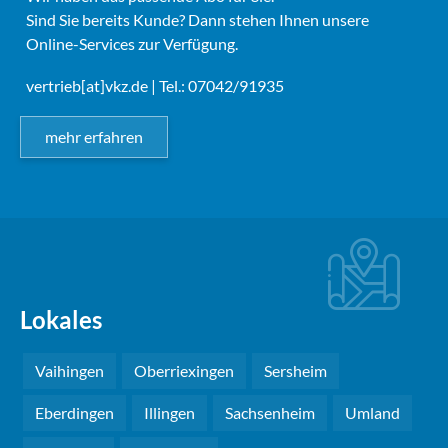
Sind Sie bereits Kunde? Dann stehen Ihnen unsere
Online-Services zur Verfügung.
vertrieb[at]vkz.de
| Tel.: 07042/91935
mehr erfahren
Lokales
Vaihingen
Oberriexingen
Sersheim
Eberdingen
Illingen
Sachsenheim
Umland