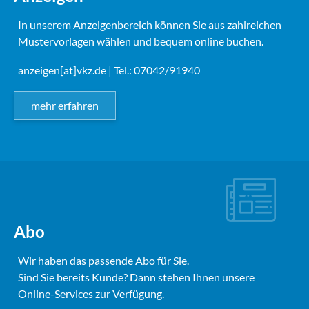
In unserem Anzeigenbereich können Sie aus zahlreichen
Mustervorlagen wählen und bequem online buchen.
anzeigen[at]vkz.de
| Tel.: 07042/91940
mehr erfahren
Abo
Wir haben das passende Abo für Sie.
Sind Sie bereits Kunde? Dann stehen Ihnen unsere
Online-Services zur Verfügung.