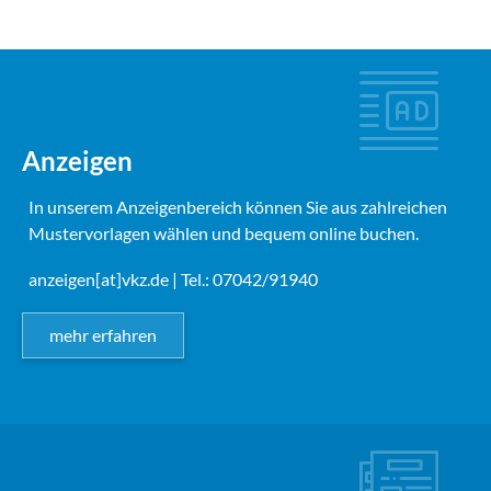
Anzeigen
In unserem Anzeigenbereich können Sie aus zahlreichen
Mustervorlagen wählen und bequem online buchen.
anzeigen[at]vkz.de
| Tel.: 07042/91940
mehr erfahren