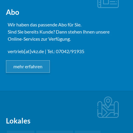
Abo
Wir haben das passende Abo für Sie.
Sind Sie bereits Kunde? Dann stehen Ihnen unsere
Online-Services zur Verfügung.
vertrieb[at]vkz.de
| Tel.: 07042/91935
mehr erfahren
Lokales