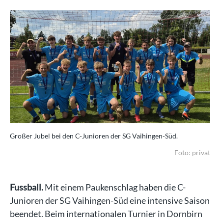
Großer Jubel bei den C-Junioren der SG Vaihingen-Süd.
Foto: privat
Fussball.
Mit einem Paukenschlag haben die C-
Junioren der SG Vaihingen-Süd eine intensive Saison
beendet. Beim internationalen Turnier in Dornbirn