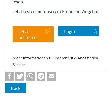
lesen
Jetzt testen mit unserem Probeabo-Angebot
Jetzt
Login
bestellen
Mehr Informationen zu unseren VKZ-Abos finden
Sie
hier
Back