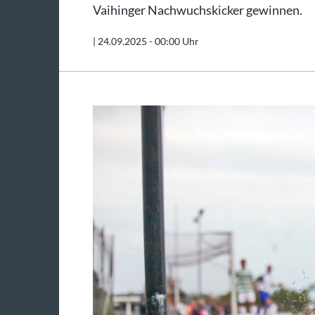
Vaihinger Nachwuchskicker gewinnen.
|
24.09.2025 - 00:00 Uhr