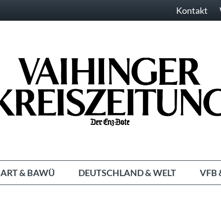
Kontakt
ART & BAWÜ
DEUTSCHLAND & WELT
VFB 