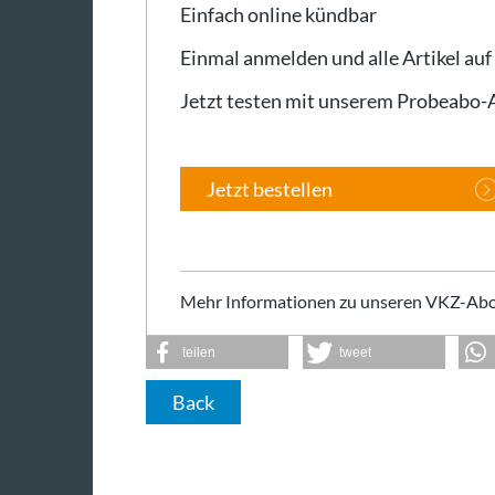
Einfach online kündbar
Einmal anmelden und alle Artikel auf
Jetzt testen mit unserem Probeabo
Jetzt bestellen
Mehr Informationen zu unseren VKZ-Abo
teilen
tweet
Back