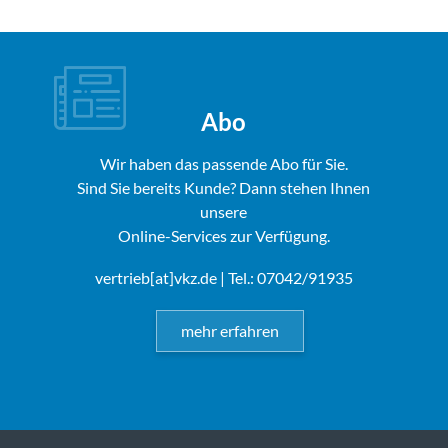
Abo
Wir haben das passende Abo für Sie.
Sind Sie bereits Kunde? Dann stehen Ihnen
unsere
Online-Services zur Verfügung.
vertrieb[at]vkz.de
| Tel.: 07042/91935
mehr erfahren