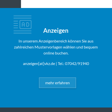
Anzeigen
In unserem Anzeigenbereich können Sie aus
zahlreichen Mustervorlagen wählen und bequem
online buchen.
anzeigen[at]vkz.de
| Tel.: 07042/91940
mehr erfahren