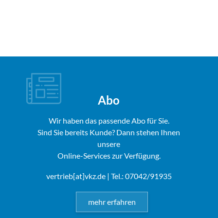
Abo
Wir haben das passende Abo für Sie.
Sind Sie bereits Kunde? Dann stehen Ihnen
unsere
Online-Services zur Verfügung.
vertrieb[at]vkz.de
| Tel.: 07042/91935
mehr erfahren