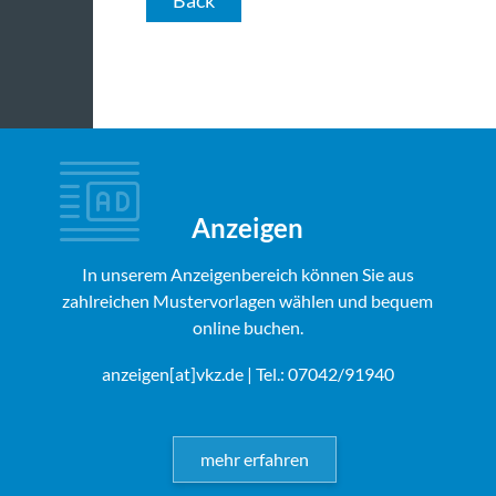
Anzeigen
In unserem Anzeigenbereich können Sie aus
zahlreichen Mustervorlagen wählen und bequem
online buchen.
anzeigen[at]vkz.de
| Tel.: 07042/91940
mehr erfahren