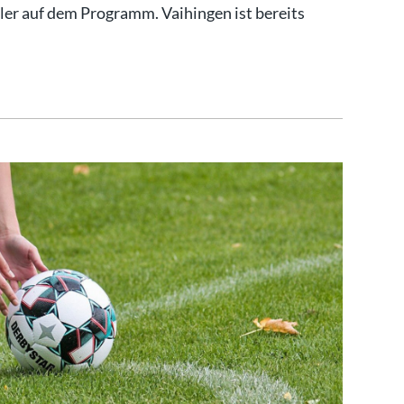
ler auf dem Programm. Vaihingen ist bereits