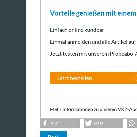
Vorteile genießen mit eine
Einfach online kündbar
Einmal anmelden und alle Artikel auf
Jetzt testen mit unserem Probeabo
Jetzt bestellen
Mehr Informationen zu unseren VKZ-Abo
teilen
tweet
Back