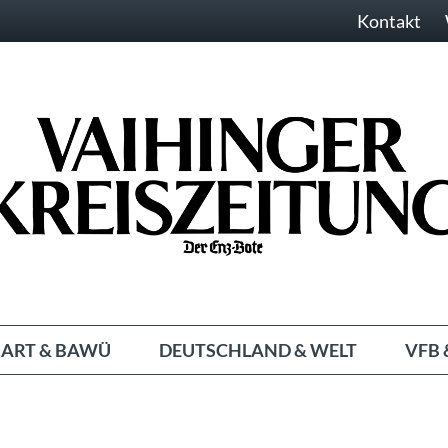
Kontakt
ART & BAWÜ
DEUTSCHLAND & WELT
VFB 