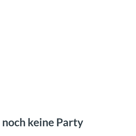
 noch keine Party