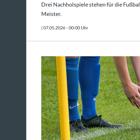
Drei Nachholspiele stehen für die Fußbal
Meister.
|
07.05.2026 - 00:00 Uhr