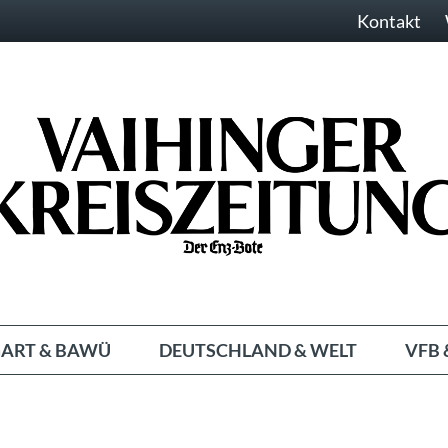
Kontakt
ART & BAWÜ
DEUTSCHLAND & WELT
VFB 