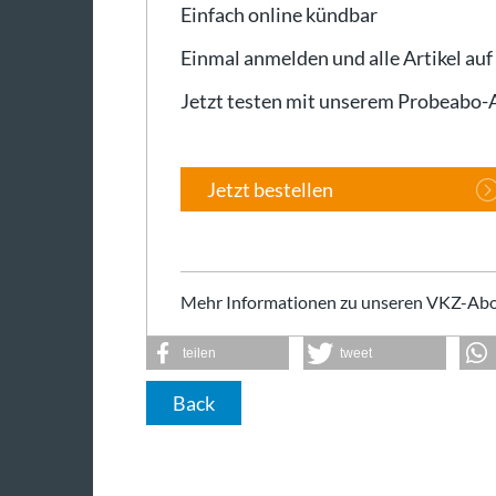
Einfach online kündbar
Einmal anmelden und alle Artikel auf
Jetzt testen mit unserem Probeabo
Jetzt bestellen
Mehr Informationen zu unseren VKZ-Abo
teilen
tweet
Back