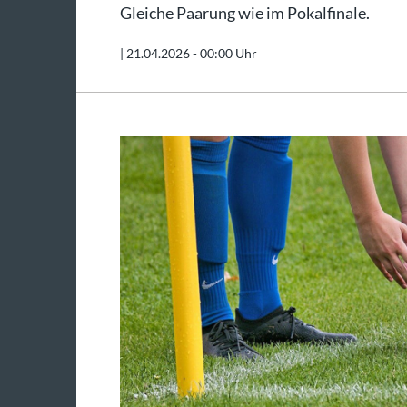
Gleiche Paarung wie im Pokalfinale.
|
21.04.2026 - 00:00 Uhr