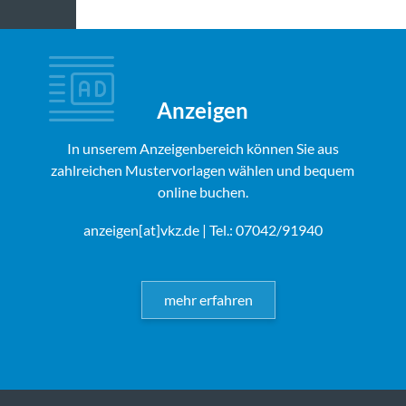
Anzeigen
In unserem Anzeigenbereich können Sie aus
zahlreichen Mustervorlagen wählen und bequem
online buchen.
anzeigen[at]vkz.de
| Tel.: 07042/91940
mehr erfahren