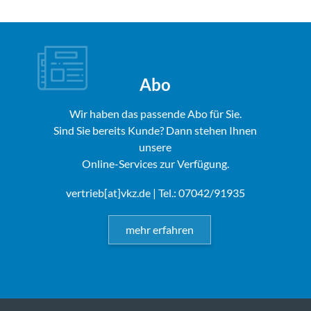
Abo
Wir haben das passende Abo für Sie.
Sind Sie bereits Kunde? Dann stehen Ihnen
unsere
Online-Services zur Verfügung.
vertrieb[at]vkz.de
| Tel.: 07042/91935
mehr erfahren