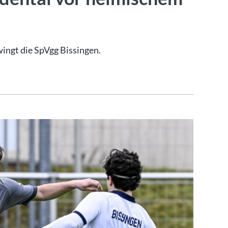
ngt die SpVgg Bissingen.