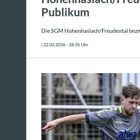
Publikum
Die SGM Hohenhaslach/Freudental bezwi
|
22.02.2026 - 18:35 Uhr