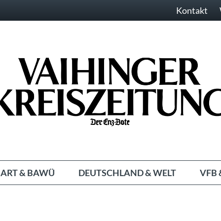
Kontakt
ART & BAWÜ
DEUTSCHLAND & WELT
VFB 