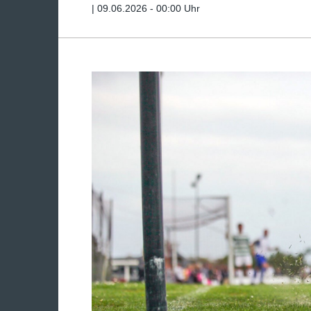
|
09.06.2026 - 00:00 Uhr