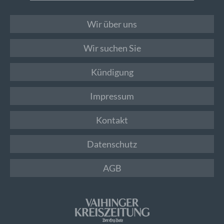
Wir über uns
Wir suchen Sie
Kündigung
Impressum
Kontakt
Datenschutz
AGB