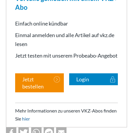
Abo
Einfach online kündbar
Einmal anmelden und alle Artikel auf vkz.de
lesen
Jetzt testen mit unserem Probeabo-Angebot
Jetzt
Login
bestellen
Mehr Informationen zu unseren VKZ-Abos finden
Sie
hier