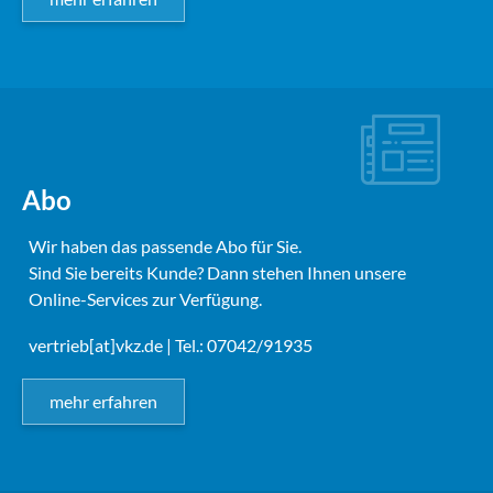
Abo
Wir haben das passende Abo für Sie.
Sind Sie bereits Kunde? Dann stehen Ihnen unsere
Online-Services zur Verfügung.
vertrieb[at]vkz.de
| Tel.: 07042/91935
mehr erfahren