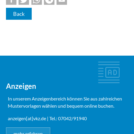
Back
Anzeigen
In unserem Anzeigenbereich können Sie aus zahlreichen
Mustervorlagen wählen und bequem online buchen.
anzeigen[at]vkz.de
| Tel.: 07042/91940
mehr erfahren