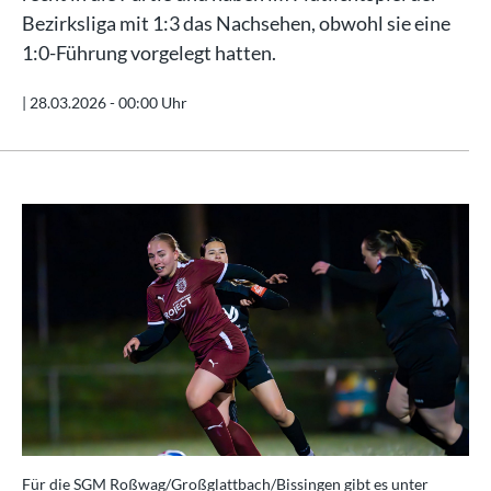
Bezirksliga mit 1:3 das Nachsehen, obwohl sie eine
1:0-Führung vorgelegt hatten.
|
28.03.2026 - 00:00 Uhr
Für die SGM Roßwag/Großglattbach/Bissingen gibt es unter