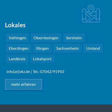
Lokales
Vaihingen
Oberriexingen
Sersheim
Eberdingen
Illingen
Sachsenheim
Umland
Landkreis
Lokalsport
info[at]vkz.de
| Tel.: 07042/91950
mehr erfahren