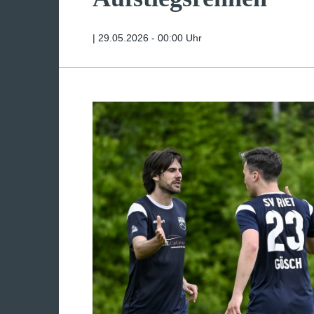
|
29.05.2026 - 00:00 Uhr