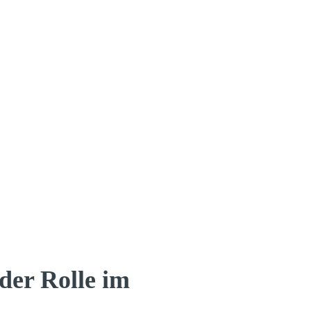
der Rolle im