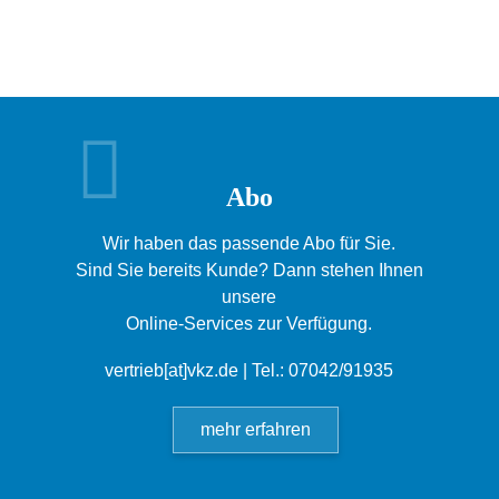
Abo
Wir haben das passende Abo für Sie.
Sind Sie bereits Kunde? Dann stehen Ihnen
unsere
Online-Services zur Verfügung.
vertrieb[at]vkz.de
| Tel.: 07042/91935
mehr erfahren