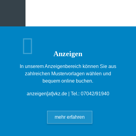
Anzeigen
In unserem Anzeigenbereich können Sie aus
zahlreichen Mustervorlagen wählen und
bequem online buchen.
anzeigen[at]vkz.de
| Tel.: 07042/91940
mehr erfahren