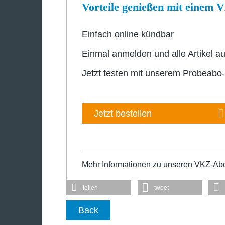
Vorteile genießen mit einem
Einfach online kündbar
Einmal anmelden und alle Artikel au
Jetzt testen mit unserem Probeabo
Jetzt bestellen
Mehr Informationen zu unseren VKZ-Ab
teilen
tweet
Back