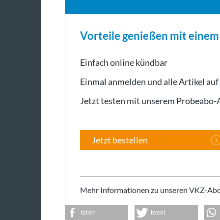
Vorteile genießen mit eine
Einfach online kündbar
Einmal anmelden und alle Artikel auf
Jetzt testen mit unserem Probeabo
Jetzt bestellen
Mehr Informationen zu unseren VKZ-Abo
teilen
tweet