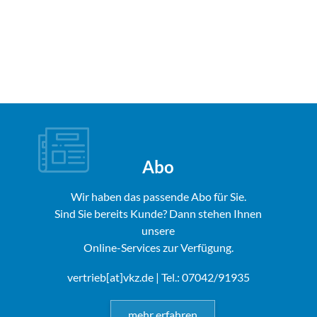
Abo
Wir haben das passende Abo für Sie.
Sind Sie bereits Kunde? Dann stehen Ihnen
unsere
Online-Services zur Verfügung.
vertrieb[at]vkz.de
| Tel.: 07042/91935
mehr erfahren