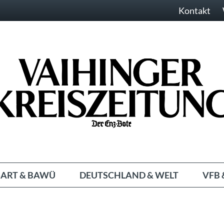
Kontakt
ART & BAWÜ
DEUTSCHLAND & WELT
VFB 