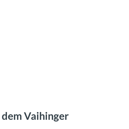
h dem Vaihinger