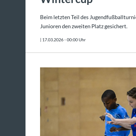
Beim letzten Teil des Jugendfußballturnie
Junioren den zweiten Platz gesichert.
|
17.03.2026 - 00:00 Uhr