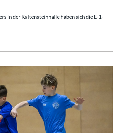
rs in der Kaltensteinhalle haben sich die E-1-