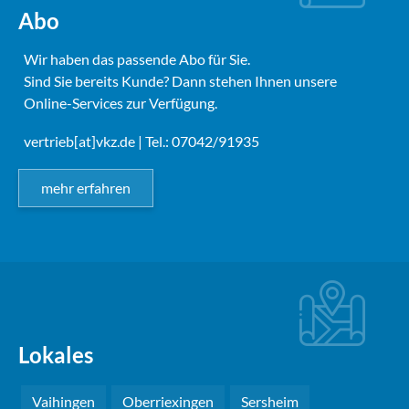
Abo
Wir haben das passende Abo für Sie.
Sind Sie bereits Kunde? Dann stehen Ihnen unsere
Online-Services zur Verfügung.
vertrieb[at]vkz.de
| Tel.: 07042/91935
mehr erfahren
Lokales
Vaihingen
Oberriexingen
Sersheim