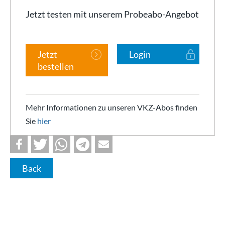
Jetzt testen mit unserem Probeabo-Angebot
Jetzt
Login
bestellen
Mehr Informationen zu unseren VKZ-Abos finden
Sie
hier
Back