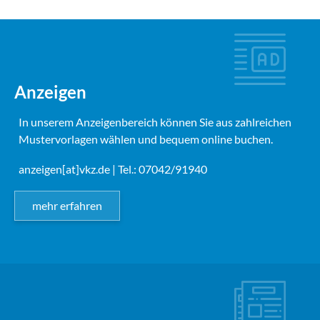
Anzeigen
In unserem Anzeigenbereich können Sie aus zahlreichen
Mustervorlagen wählen und bequem online buchen.
anzeigen[at]vkz.de
| Tel.: 07042/91940
mehr erfahren